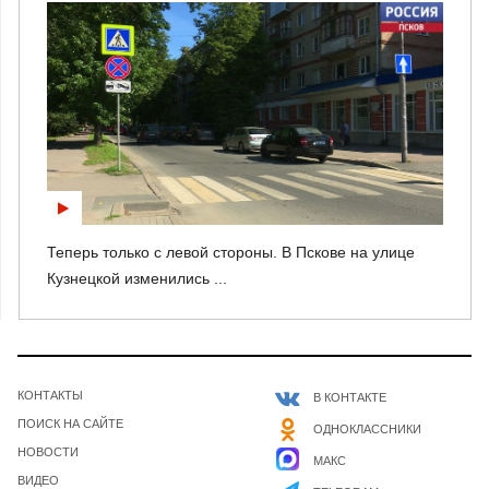
Теперь только с левой стороны. В Пскове на улице
Кузнецкой изменились ...
КОНТАКТЫ
В КОНТАКТЕ
ПОИСК НА САЙТЕ
ОДНОКЛАССНИКИ
НОВОСТИ
МАКС
ВИДЕО