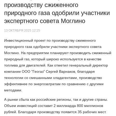
производству сжиженного
природного газа одобрили участники
экспертного совета Моглино
13 ОКТЯБРЯ 2025 12:25
Инвестиционный проект по производству сжиженного
природного газа одобрили участники экспертного совета
Моглино. На предприятии планируют производить сжиженный
природный газ, который широко используется в качестве
топлива для двигателей. Как отметил генеральный директор
компании ООО "Геогаз" Сергей Варнаков, благодаря
технологии со смешанными хладагентами, производство
эффективнее по энергозатратам по сравнению с другими
методами.
А рынки сбыта как российские регионы, так и другие страны.
Объем инвестиций составит 2 миллиарда 800 миллионов
рублей. Благодаря производству появится 35 рабочих мест.