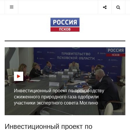
Инвестиционный проект по производству
сжиженного природного газа одобрили
участники экспертного совета Моглино
Инвестиционный проект по