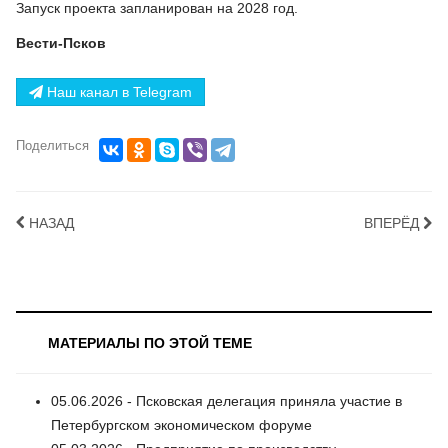
Запуск проекта запланирован на 2028 год.
Вести-Псков
Наш канал в Telegram
Поделиться
НАЗАД
ВПЕРЁД
МАТЕРИАЛЫ ПО ЭТОЙ ТЕМЕ
05.06.2026 - Псковская делегация приняла участие в
Петербургском экономическом форуме