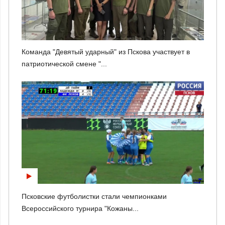
Команда "Девятый ударный" из Пскова участвует в
патриотической смене "...
Псковские футболистки стали чемпионками
Всероссийского турнира "Кожаны...