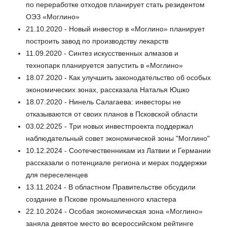
по переработке отходов планирует стать резидентом
ОЭЗ «Моглино»
21.10.2020 - Новый инвестор в «Моглино» планирует
построить завод по производству лекарств
11.09.2020 - Синтез искусственных алмазов и
технопарк планируется запустить в «Моглино»
18.07.2020 - Как улучшить законодательство об особых
экономических зонах, рассказала Наталья Юшко
18.07.2020 - Нинель Салагаева: инвесторы не
отказываются от своих планов в Псковской области
03.02.2025 - Три новых инвестпроекта поддержал
наблюдательный совет экономической зоны "Моглино"
10.12.2024 - Соотечественникам из Латвии и Германии
рассказали о потенциале региона и мерах поддержки
для переселенцев
13.11.2024 - В областном Правительстве обсудили
создание в Пскове промышленного кластера
22.10.2024 - Особая экономическая зона «Моглино»
заняла девятое место во всероссийском рейтинге