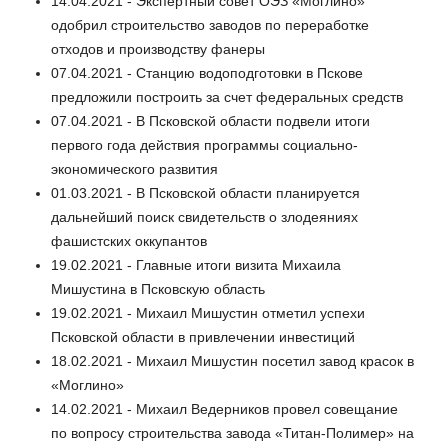
14.04.2021 - Экспертный совет ОЭЗ «Моглино»
одобрил строительство заводов по переработке
отходов и производству фанеры
07.04.2021 - Станцию водоподготовки в Пскове
предложили построить за счет федеральных средств
07.04.2021 - В Псковской области подвели итоги
первого года действия программы социально-
экономического развития
01.03.2021 - В Псковской области планируется
дальнейший поиск свидетельств о злодеяниях
фашистских оккупантов
19.02.2021 - Главные итоги визита Михаила
Мишустина в Псковскую область
19.02.2021 - Михаил Мишустин отметил успехи
Псковской области в привлечении инвестиций
18.02.2021 - Михаил Мишустин посетил завод красок в
«Моглино»
14.02.2021 - Михаил Ведерников провел совещание
по вопросу строительства завода «Титан-Полимер» на