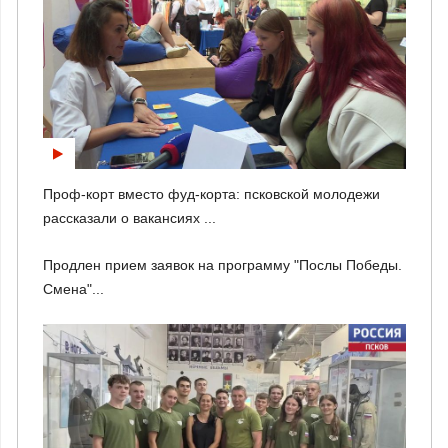
Проф-корт вместо фуд-корта: псковской молодежи
рассказали о вакансиях ...
Продлен прием заявок на программу "Послы Победы.
Смена"...