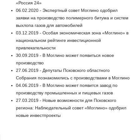
«Россия 24»
06.02.2020 - Экспертный совет Моглино одобрил
заявки на производство полимерного битума и систем
выхлопа газов для автомобилей
03.12.2019 - Особая экономическая зона «Моглино» в
национальном рейтинге инвестиционной
привлекательности
30.09.2019 - В Моглино может появиться новое
производство
27.06.2019 - Депутаты Псковского областного
Собрания познакомились с производствами в Моглино
04.06.2019 - В Моглино может появится завод по
производству промышленных и пищевых газов
27.03.2019 - Новые возможности для Псковского
региона: Наблюдательный совет «Моглино» одобрил
новые инвестпроекты