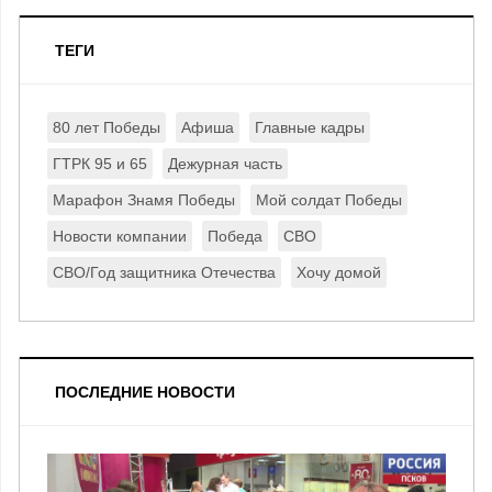
ТЕГИ
80 лет Победы
Афиша
Главные кадры
ГТРК 95 и 65
Дежурная часть
Марафон Знамя Победы
Мой солдат Победы
Новости компании
Победа
СВО
СВО/Год защитника Отечества
Хочу домой
ПОСЛЕДНИЕ НОВОСТИ