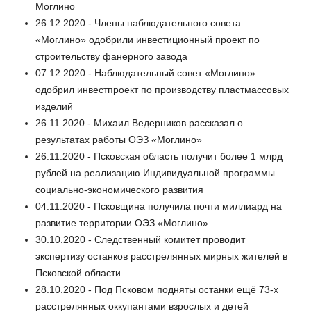
Моглино
26.12.2020 - Члены наблюдательного совета
«Моглино» одобрили инвестиционный проект по
строительству фанерного завода
07.12.2020 - Наблюдательный совет «Моглино»
одобрил инвестпроект по производству пластмассовых
изделий
26.11.2020 - Михаил Ведерников рассказал о
результатах работы ОЭЗ «Моглино»
26.11.2020 - Псковская область получит более 1 млрд
рублей на реализацию Индивидуальной программы
социально-экономического развития
04.11.2020 - Псковщина получила почти миллиард на
развитие территории ОЭЗ «Моглино»
30.10.2020 - Следственный комитет проводит
экспертизу останков расстрелянных мирных жителей в
Псковской области
28.10.2020 - Под Псковом подняты останки ещё 73-х
расстрелянных оккупантами взрослых и детей