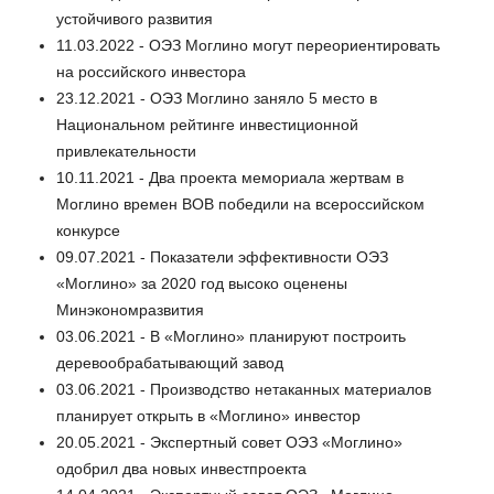
устойчивого развития
11.03.2022 - ОЭЗ Моглино могут переориентировать
на российского инвестора
23.12.2021 - ОЭЗ Моглино заняло 5 место в
Национальном рейтинге инвестиционной
привлекательности
10.11.2021 - Два проекта мемориала жертвам в
Моглино времен ВОВ победили на всероссийском
конкурсе
09.07.2021 - Показатели эффективности ОЭЗ
«Моглино» за 2020 год высоко оценены
Минэкономразвития
03.06.2021 - В «Моглино» планируют построить
деревообрабатывающий завод
03.06.2021 - Производство нетаканных материалов
планирует открыть в «Моглино» инвестор
20.05.2021 - Экспертный совет ОЭЗ «Моглино»
одобрил два новых инвестпроекта