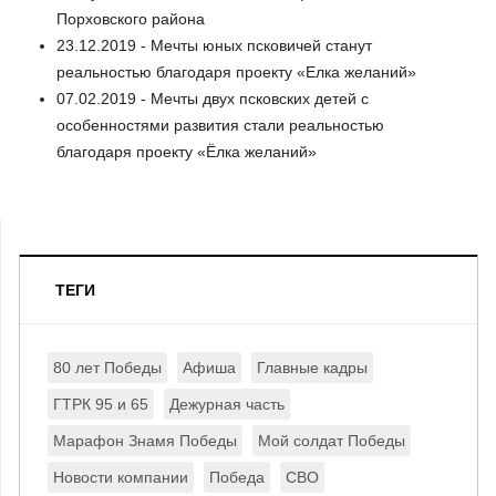
Порховского района
23.12.2019 - Мечты юных псковичей станут
реальностью благодаря проекту «Елка желаний»
07.02.2019 - Мечты двух псковских детей с
особенностями развития стали реальностью
благодаря проекту «Ёлка желаний»
ТЕГИ
80 лет Победы
Афиша
Главные кадры
ГТРК 95 и 65
Дежурная часть
Марафон Знамя Победы
Мой солдат Победы
Новости компании
Победа
СВО