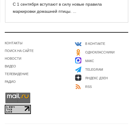
С 1 сентября вступают в силу новые правила
маркировки домашней птицы. ...
КОНТАКТЫ
В КОНТАКТЕ
ПОИСК НА САЙТЕ
ОДНОКЛАССНИКИ
НОВОСТИ
МАКС
ВИДЕО
TELEGRAM
ТЕЛЕВИДЕНИЕ
ЯНДЕКС ДЗЕН
РАДИО
RSS