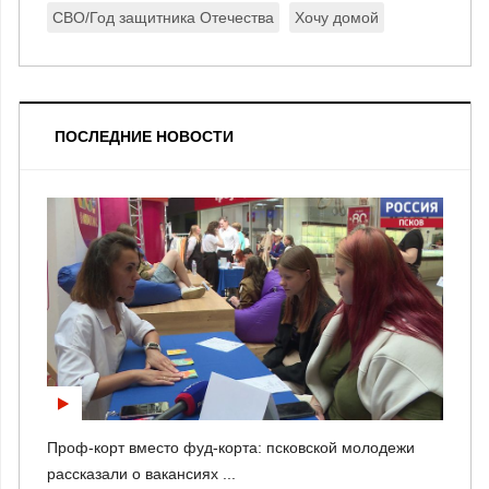
СВО/Год защитника Отечества
Хочу домой
ПОСЛЕДНИЕ НОВОСТИ
Проф-корт вместо фуд-корта: псковской молодежи
рассказали о вакансиях ...