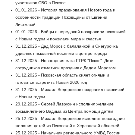
участников СВО в Пскове
01.01.2026 - История празднования Нового года и
особенности традиций Псковщины от Евгении
Листковой
01.01.2026 - Бойцы с передовой поздравили псковичей
с Новым годом и пожелали мира и счастья
31.12.2025 - Дед Мороз с балалайкой и Снегурочка
удивляют псковичей песнями в центре города
31.12.2025 - Новогодняя елка ГТРК "Псков". Дети
сотрудников отметили праздник с Дедом Морозом
31.12.2025 - Псковская область сияет огнями и
готовится встретить Новый 2026 год
31.12.2025 - Михаил Ведерников поздравил псковичей
с Новым годом
29.12.2025 - Сергей Лаврухин исполнил желание
восьмилетнего Вадима из Центра помощи детям
25.12.2025 - Михаил Ведерников исполнит новогодние
желания детей из Псковской и Херсонской областей
25.12.2025 - Начальник регионального УМВД России