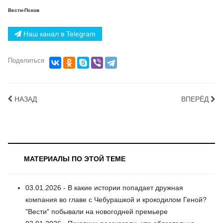
Вести-Псков
Наш канал в Telegram
Поделиться
НАЗАД
ВПЕРЁД
МАТЕРИАЛЫ ПО ЭТОЙ ТЕМЕ
03.01.2026 - В какие истории попадает дружная
компания во главе с Чебурашкой и крокодилом Геной?
"Вести" побывали на новогодней премьере