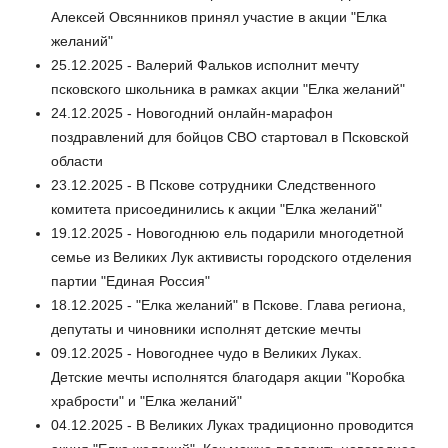
Алексей Овсянников принял участие в акции "Елка
желаний"
25.12.2025 - Валерий Фальков исполнит мечту
псковского школьника в рамках акции "Елка желаний"
24.12.2025 - Новогодний онлайн-марафон
поздравлений для бойцов СВО стартовал в Псковской
области
23.12.2025 - В Пскове сотрудники Следственного
комитета присоединились к акции "Елка желаний"
19.12.2025 - Новогоднюю ель подарили многодетной
семье из Великих Лук активисты городского отделения
партии "Единая Россия"
18.12.2025 - "Елка желаний" в Пскове. Глава региона,
депутаты и чиновники исполнят детские мечты
09.12.2025 - Новогоднее чудо в Великих Луках.
Детские мечты исполнятся благодаря акции "Коробка
храбрости" и "Елка желаний"
04.12.2025 - В Великих Луках традиционно проводится