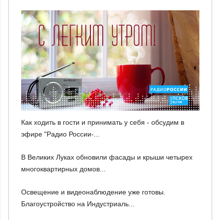
Как ходить в гости и принимать у себя - обсудим в
эфире "Радио России-...
В Великих Луках обновили фасады и крыши четырех
многоквартирных домов...
Освещение и видеонаблюдение уже готовы.
Благоустройство на Индустриаль...