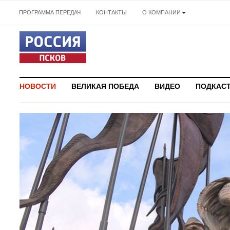
ПРОГРАММА ПЕРЕДАЧ
КОНТАКТЫ
О КОМПАНИИ
НОВОСТИ
ВЕЛИКАЯ ПОБЕДА
ВИДЕО
ПОДКАС