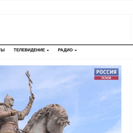
ТЫ
ТЕЛЕВИДЕНИЕ
РАДИО