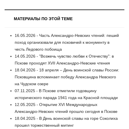
МАТЕРИАЛЫ ПО ЭТОЙ ТЕМЕ
16.05.2026 - Часть Александро-Невских чтений: пеший
поход организовали для псковичей к монументу в
честь Ледового побоища
14.05.2026 - "Возжечь чувство любви к Отечеству": в
Пскове проходят XVII Александро-Невские чтения
18.04.2026 - 18 апреля – День воинской славы России:
Псковщина вспоминает победу Александра Невского
на Чудском озере
07.11.2025 - В Пскове отметили годовщину
исторического парада 1941 года на Красной площади
12.05.2025 - Открытие XVI Международных
Александро-Невских чтений прошло сегодня в Пскове
18.04.2025 - В День воинской славы на горе Соколиха
прошел торжественный митинг