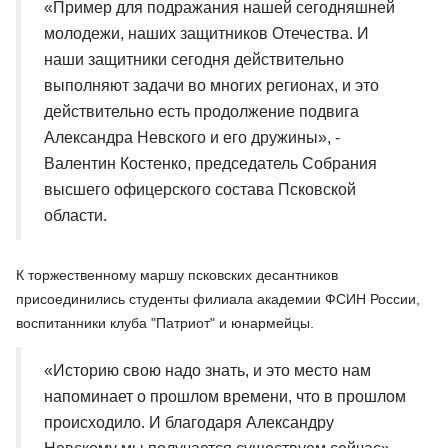
«Пример для подражания нашей сегодняшней
молодежи, наших защитников Отечества. И
наши защитники сегодня действительно
выполняют задачи во многих регионах, и это
действительно есть продолжение подвига
Александра Невского и его дружины», -
Валентин Костенко, председатель Собрания
высшего офицерского состава Псковской
области.
К торжественному маршу псковских десантников
присоединились студенты филиала академии ФСИН России,
воспитанники клуба "Патриот" и юнармейцы.
«Историю свою надо знать, и это место нам
напоминает о прошлом времени, что в прошлом
происходило. И благодаря Александру