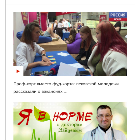
Проф-корт вместо фуд-корта: псковской молодежи
рассказали о вакансиях ...