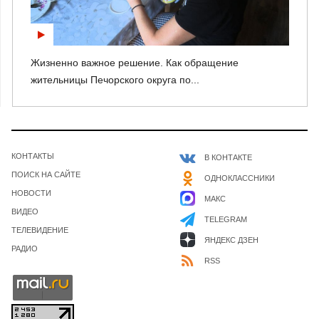
Жизненно важное решение. Как обращение
жительницы Печорского округа по...
КОНТАКТЫ
В КОНТАКТЕ
ПОИСК НА САЙТЕ
ОДНОКЛАССНИКИ
НОВОСТИ
МАКС
ВИДЕО
TELEGRAM
ТЕЛЕВИДЕНИЕ
ЯНДЕКС ДЗЕН
РАДИО
RSS