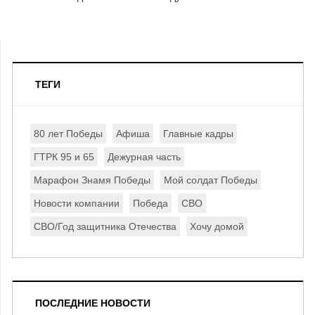
ТЕГИ
80 лет Победы
Афиша
Главные кадры
ГТРК 95 и 65
Дежурная часть
Марафон Знамя Победы
Мой солдат Победы
Новости компании
Победа
СВО
СВО/Год защитника Отечества
Хочу домой
ПОСЛЕДНИЕ НОВОСТИ