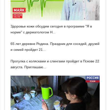
Здоровье кожи обсудим сегодня в программе "Я в
норме" с дерматологом Н...
65 лет деревне Родина. Праздник для соседей, друзей
и семей пройдет 21...
Прогулка с колясками и слингами пройдет в Пскове 22
августа. Приглашаю...