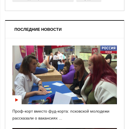
ПОСЛЕДНИЕ НОВОСТИ
Проф-корт вместо фуд-корта: псковской молодежи
рассказали о вакансиях ...