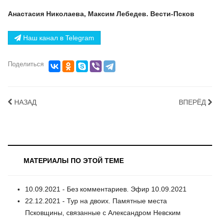
Анастасия Николаева, Максим Лебедев. Вести-Псков
Наш канал в Telegram
Поделиться
НАЗАД
ВПЕРЁД
МАТЕРИАЛЫ ПО ЭТОЙ ТЕМЕ
10.09.2021 - Без комментариев. Эфир 10.09.2021
22.12.2021 - Тур на двоих. Памятные места
Псковщины, связанные с Александром Невским