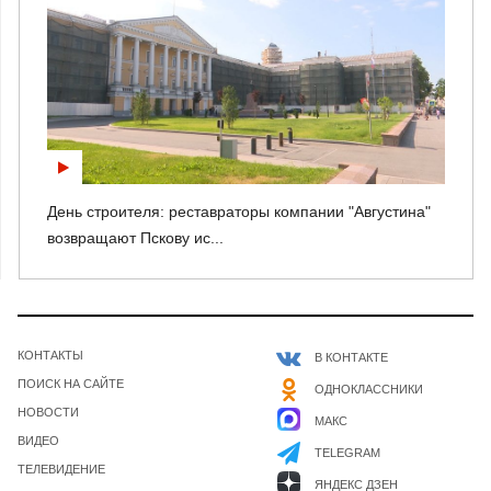
День строителя: реставраторы компании "Августина"
возвращают Пскову ис...
КОНТАКТЫ
В КОНТАКТЕ
ПОИСК НА САЙТЕ
ОДНОКЛАССНИКИ
НОВОСТИ
МАКС
ВИДЕО
TELEGRAM
ТЕЛЕВИДЕНИЕ
ЯНДЕКС ДЗЕН