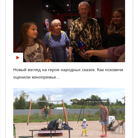
Новый взгляд на героя народных сказок. Как псковичи
оценили кинопремье...