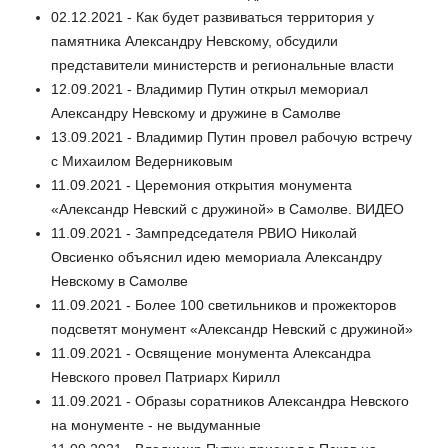
02.12.2021 - Как будет развиваться территория у
памятника Александру Невскому, обсудили
представители министерств и региональные власти
12.09.2021 - Владимир Путин открыл мемориал
Александру Невскому и дружине в Самолве
13.09.2021 - Владимир Путин провел рабочую встречу
с Михаилом Ведерниковым
11.09.2021 - Церемония открытия монумента
«Александр Невский с дружиной» в Самолве. ВИДЕО
11.09.2021 - Зампредседателя РВИО Николай
Овсиенко объяснил идею мемориала Александру
Невскому в Самолве
11.09.2021 - Более 100 светильников и прожекторов
подсветят монумент «Александр Невский с дружиной»
11.09.2021 - Освящение монумента Александра
Невского провел Патриарх Кирилл
11.09.2021 - Образы соратников Александра Невского
на монументе - не выдуманные