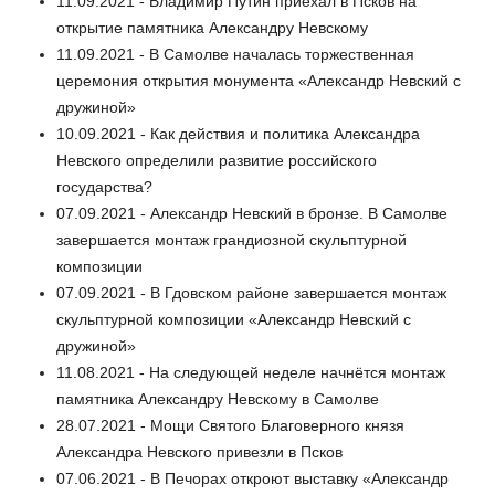
11.09.2021 - Владимир Путин приехал в Псков на
открытие памятника Александру Невскому
11.09.2021 - В Самолве началась торжественная
церемония открытия монумента «Александр Невский с
дружиной»
10.09.2021 - Как действия и политика Александра
Невского определили развитие российского
государства?
07.09.2021 - Александр Невский в бронзе. В Самолве
завершается монтаж грандиозной скульптурной
композиции
07.09.2021 - В Гдовском районе завершается монтаж
скульптурной композиции «Александр Невский с
дружиной»
11.08.2021 - На следующей неделе начнётся монтаж
памятника Александру Невскому в Самолве
28.07.2021 - Мощи Святого Благоверного князя
Александра Невского привезли в Псков
07.06.2021 - В Печорах откроют выставку «Александр