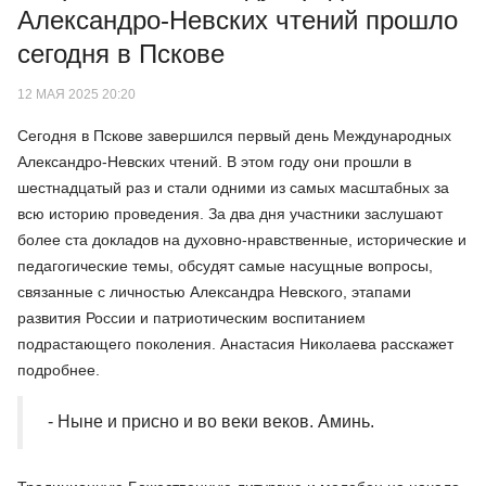
Александро-Невских чтений прошло
сегодня в Пскове
12 МАЯ 2025 20:20
Сегодня в Пскове завершился первый день Международных
Александро-Невских чтений. В этом году они прошли в
шестнадцатый раз и стали одними из самых масштабных за
всю историю проведения. За два дня участники заслушают
более ста докладов на духовно-нравственные, исторические и
педагогические темы, обсудят самые насущные вопросы,
связанные с личностью Александра Невского, этапами
развития России и патриотическим воспитанием
подрастающего поколения. Анастасия Николаева расскажет
подробнее.
- Ныне и присно и во веки веков. Аминь.