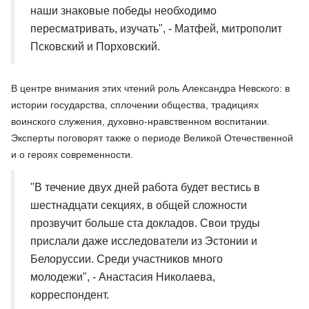
наши знаковые победы необходимо
пересматривать, изучать", - Матфей, митрополит
Псковский и Порховский.
В центре внимания этих чтений роль Александра Невского: в
истории государства, сплочении общества, традициях
воинского служения, духовно-нравственном воспитании.
Эксперты поговорят также о периоде Великой Отечественной
и о героях современности.
"В течение двух дней работа будет вестись в
шестнадцати секциях, в общей сложности
прозвучит больше ста докладов. Свои труды
прислали даже исследователи из Эстонии и
Белоруссии. Среди участников много
молодежи", - Анастасия Николаева,
корреспондент.