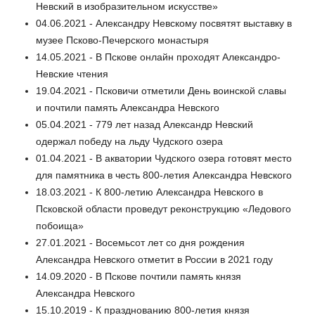
Невский в изобразительном искусстве»
04.06.2021 - Александру Невскому посвятят выставку в
музее Псково-Печерского монастыря
14.05.2021 - В Пскове онлайн проходят Александро-
Невские чтения
19.04.2021 - Псковичи отметили День воинской славы
и почтили память Александра Невского
05.04.2021 - 779 лет назад Александр Невский
одержал победу на льду Чудского озера
01.04.2021 - В акватории Чудского озера готовят место
для памятника в честь 800-летия Александра Невского
18.03.2021 - К 800-летию Александра Невского в
Псковской области проведут реконструкцию «Ледового
побоища»
27.01.2021 - Восемьсот лет со дня рождения
Александра Невского отметит в России в 2021 году
14.09.2020 - В Пскове почтили память князя
Александра Невского
15.10.2019 - К празднованию 800-летия князя