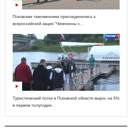
Псковские таможенники присоединились к
всероссийской акции "Чемпионы с...
Туристический поток в Псковской области вырос на 5%
в первом полугодии...