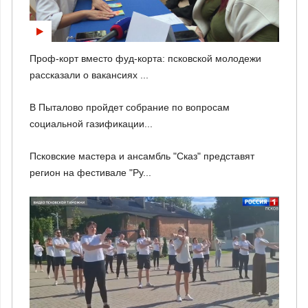
Проф-корт вместо фуд-корта: псковской молодежи
рассказали о вакансиях ...
В Пыталово пройдет собрание по вопросам
социальной газификации...
Псковские мастера и ансамбль "Сказ" представят
регион на фестивале "Ру...