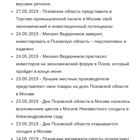
вкусами региона
27.05.2019 - Псковская область представила в
Торгово-промышленной палате в Москве свой
экономический и инвестиционный потенциалы
24.05.2019 - Михаил Ведерников заверил,
инвестировать в Псковскую область – перспективно и
надежно
24.05.2019 - Михаил Ведерников пригласил
инвесторов на экономический форум в Псков, который
пройдет в конце июня
23.05.2019 - Лучшие местные производители
представляют свои товары на днях Псковской области
в Москве
23.05.2019 - Дни Псковской области в Москве начались
возложением цветов к Могиле Неизвестного солдата в
Александровском саду
23.05.2019 - Дни Псковской области открываются
сегодня в Москве
14.05.2019 - Псковские медвежата-сироты подрастают