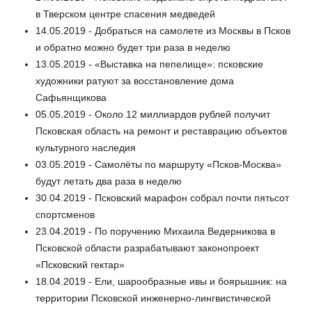
в Тверском центре спасения медведей
14.05.2019 - Добраться на самолете из Москвы в Псков
и обратно можно будет три раза в неделю
13.05.2019 - «Выставка на пепелище»: псковские
художники ратуют за восстановление дома
Сафьянщикова
05.05.2019 - Около 12 миллиардов рублей получит
Псковская область на ремонт и реставрацию объектов
культурного наследия
03.05.2019 - Самолёты по маршруту «Псков-Москва»
будут летать два раза в неделю
30.04.2019 - Псковский марафон собрал почти пятьсот
спортсменов
23.04.2019 - По поручению Михаила Ведерникова в
Псковской области разрабатывают законопроект
«Псковский гектар»
18.04.2019 - Ели, шарообразные ивы и боярышник: на
территории Псковской инженерно-лингвистической