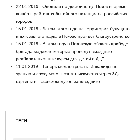
22.01.2019 - Оценили по достоинству: Псков впервые
вошёл в рейтинг событийного потенциала российских
городов
15.01.2019 - Летом этого года на территории будущего
инклюзивного парка в Пскове пройдет благоустройство
15.01.2019 - В этом году в Псковскую область прибудет
бригада медиков, которые проведут выездные
реабилитационные курсы для детей с ДЦП
11.01.2019 - Теперь можно трогать. Инвалиды по
зрению и слуху могут познать искусство через 3Д-
картины в Псковском музее-заповеднике
ТЕГИ