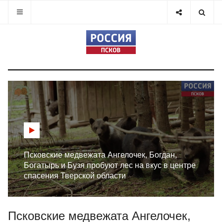
Псковские медвежата Ангелочек, Богдан,
Богатырь и Бузя пробуют лес на вкус в центре
спасения Тверской области
Псковские медвежата Ангелочек,