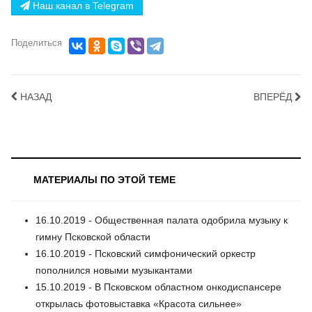
Наш канал в Telegram
Поделиться
НАЗАД
ВПЕРЁД
МАТЕРИАЛЫ ПО ЭТОЙ ТЕМЕ
16.10.2019 - Общественная палата одобрила музыку к
гимну Псковской области
16.10.2019 - Псковский симфонический оркестр
пополнился новыми музыкантами
15.10.2019 - В Псковском областном онкодиспансере
открылась фотовыставка «Красота сильнее»