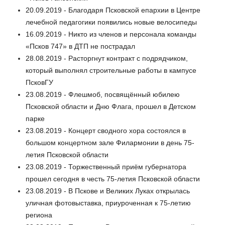
20.09.2019 - Благодаря Псковской епархии в Центре
лечебной педагогики появились новые велосипеды
16.09.2019 - Никто из членов и персонала команды
«Псков 747» в ДТП не пострадал
28.08.2019 - Расторгнут контракт с подрядчиком,
который выполнял строительные работы в кампусе
ПсковГУ
23.08.2019 - Флешмоб, посвящённый юбилею
Псковской области и Дню Флага, прошел в Детском
парке
23.08.2019 - Концерт сводного хора состоялся в
большом концертном зале Филармонии в день 75-
летия Псковской области
23.08.2019 - Торжественный приём губернатора
прошел сегодня в честь 75-летия Псковской области
23.08.2019 - В Пскове и Великих Луках открылась
уличная фотовыставка, приуроченная к 75-летию
региона