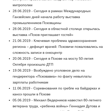
митрополии
28.06.2019 - Сегодня в рамках Международных
Ганзейских дней начала работу выставка
промышленников Псковщины
28.06.2019 - Сегодня в областной столице открылась
выставка «Псков приглашает гостей»
21.06.2019 - Ключевая проблема здравоохранения
региона – дефицит врачей. Псковичи пожаловались на
сложность записи в онкоцентр
20.06.2019 - Сегодня в Пскове на мосту 50-летия
Октября произошло ДТП
19.06.2019 - Возбуждено уголовное дело на
гендиректора «Псковавиа» по факту невыплаты
зарплаты работникам
11.06.2019 - Соревнования по гребле на байдарках и
каноэ прошли в Пскове
05.06.2019 - Михаил Ведерников навестил 80-летнего
ветерана труда, «ребенка войны» Геннадия Дутова и