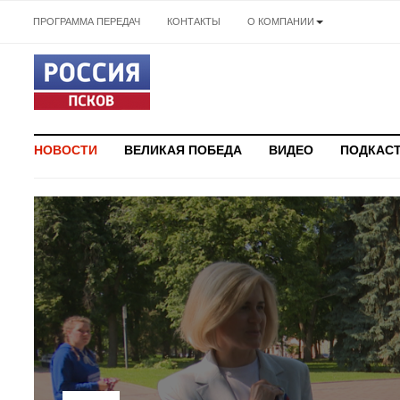
ПРОГРАММА ПЕРЕДАЧ
КОНТАКТЫ
О КОМПАНИИ
НОВОСТИ
ВЕЛИКАЯ ПОБЕДА
ВИДЕО
ПОДКАС