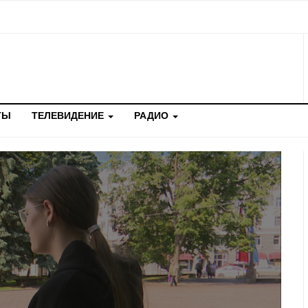
ТЫ
ТЕЛЕВИДЕНИЕ
РАДИО