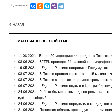
Поделиться
НАЗАД
МАТЕРИАЛЫ ПО ЭТОЙ ТЕМЕ
11.06.2021 - Более 20 мероприятий пройдет в Псковской
08.06.2021 - ВГТРК проведет 24-часовой телемарафон в
19.05.2021 - «Единая Россия» направит в Госдуму зако
08.07.2021 - В Пскове прошел торжественный митинг в 
08.07.2021 - В Пскове завершается ремонт сразу неско
06.07.2021 - «Единая Россия» подала в Центризбирком
24.06.2021 - Работа большой команды на результат - к
идёт на выборы?
24.06.2021 - «Единая Россия» определила кандидатов 
21.06.2021 - Псковская область претендует на получен