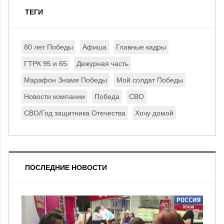
ТЕГИ
80 лет Победы
Афиша
Главные кадры
ГТРК 95 и 65
Дежурная часть
Марафон Знамя Победы
Мой солдат Победы
Новости компании
Победа
СВО
СВО/Год защитника Отечества
Хочу домой
ПОСЛЕДНИЕ НОВОСТИ