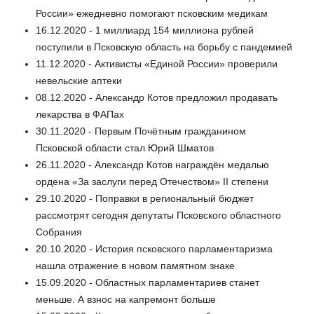
России» ежедневно помогают псковским медикам
16.12.2020 - 1 миллиард 154 миллиона рублей
поступили в Псковскую область на борьбу с пандемией
11.12.2020 - Активисты «Единой России» проверили
невельские аптеки
08.12.2020 - Александр Котов предложил продавать
лекарства в ФАПах
30.11.2020 - Первым Почётным гражданином
Псковской области стал Юрий Шматов
26.11.2020 - Александр Котов награждён медалью
ордена «За заслуги перед Отечеством» II степени
29.10.2020 - Поправки в региональный бюджет
рассмотрят сегодня депутаты Псковского областного
Собрания
20.10.2020 - История псковского парламентаризма
нашла отражение в новом памятном знаке
15.09.2020 - Областных парламентариев станет
меньше. А взнос на капремонт больше