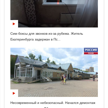
Сим-боксы для звонков из-за рубежа. Житель
Екатеринбурга задержан в Пс...
Несовременный и небезопасный. Начался демонтаж