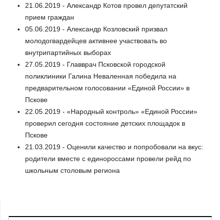
21.06.2019 - Александр Котов провел депутатский
прием граждан
05.06.2019 - Александр Козловский призвал
молодогвардейцев активнее участвовать во
внутрипартийных выборах
27.05.2019 - Главврач Псковской городской
поликлиники Галина Неваленная победила на
предварительном голосовании «Единой России» в
Пскове
22.05.2019 - «Народный контроль» «Единой России»
проверил сегодня состояние детских площадок в
Пскове
21.03.2019 - Оценили качество и попробовали на вкус:
родители вместе с единороссами провели рейд по
школьным столовым региона