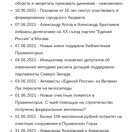
области и запретить приезжать дачникам - невозможно
10.06.2021 - Псковичи от 16 лет смогут участвовать в
формировании городского бюджета
07.06.2021 - Александр Котов и Александр Братчиков
избраны делегатами на XX съезд партии "Единая
Россия" в Москве
07.06.2021 - Новые книги подарили библиотекам
Пушкиногорья
04.06.2021 - Инициативу псковских депутатов об
изменении методики расчета дотаций поддержали
парламенты Северо-Запада
03.06.2021 - Активисты «Единой России» из Великих
Лук пересели на велосипеды
01.06.2021 - Новые очистные появятся в
Пушкиногорье. С чьей помощью на строительство
получены федеральные миллионы?
01.06.2021 - Более 100 миллионов рублей потратят на
очистные сооружения в Пушкинских Горах
31.05.2021 - Александр Козловский и Александр