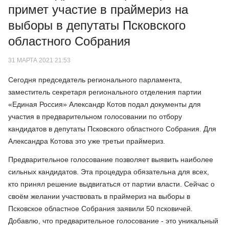
примет участие в праймериз на
выборы в депутаты Псковского
областного Собрания
31 МАРТА 2021 21:53
Сегодня председатель регионального парламента,
заместитель секретаря регионального отделения партии
«Единая Россия» Александр Котов подал документы для
участия в предварительном голосовании по отбору
кандидатов в депутаты Псковского областного Собрания. Для
Александра Котова это уже третьи праймериз.
Предварительное голосование позволяет выявить наиболее
сильных кандидатов. Эта процедура обязательна для всех,
кто принял решение выдвигаться от партии власти. Сейчас о
своём желании участвовать в праймериз на выборы в
Псковское областное Собрания заявили 50 псковичей.
Добавлю, что предварительное голосование - это уникальный