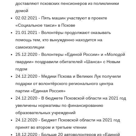
доставляют псковских пенсионеров из поликлиники
домой
02.02.2021 - Пять машин участвуют в проекте
«Социальное такси» в Пскове
21.01.2021 - Волонтёры продолжают оказывать
помощь тем, кто вынужденно находится на
самоизоляции
25.12.2020 - Волонтеры «Единой России» и «Молодой
гвардии» поздравили обитателей «Шанса» с Новым
годом
24.12.2020 - Медики Пскова и Великих Лук получили
подарки от волонтёрского регионального центра
партии «Единая Россия»
24.12.2020 - В бюджете Псковской области на 2021 год
увеличены нормативы по финансированию
образовательных учреждений
24.12.2020 - Бюджет Псковской области на 2021 год
принят во втором и третьем чтении
18.12.2020 - Больше 20 автоволонтеров из «Единой