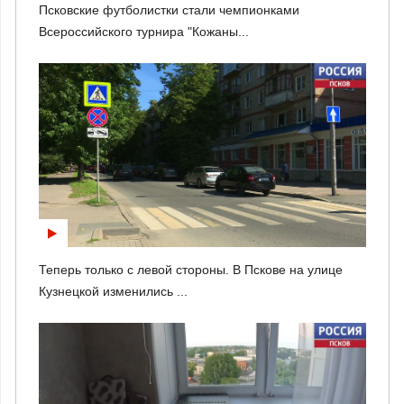
Псковские футболистки стали чемпионками
Всероссийского турнира "Кожаны...
Теперь только с левой стороны. В Пскове на улице
Кузнецкой изменились ...