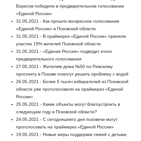
Борисов победили в предварительном голосовании
«Единой России»
31.05.2021 - Как прошло воскресное голосование
«Единой России» в Псковской области
31.05.2021 - В праймериз «Единой России» приняли
участие 19% жителей Псковской области
31.05.2021 - «Единая Россия» подводит итоги
предварительного голосования
27.05.2021 - Жителям дома №50 по Рижскому
проспекту в Пскове помогут решить проблему с водой
26.05.2021 - Более 5 тысяч избирателей из Псковской
области уже проголосовали на праймериз «Единой
России»
25.05.2021 - Какие объекты могут благоустроить в
следующем году в Псковской области?
24.05.2021 - С сегодняшнего дня псковичи могут
проголосовать на праймериз «Единой России»
19.05.2021 - Новые меры поддержки семей с детьми,