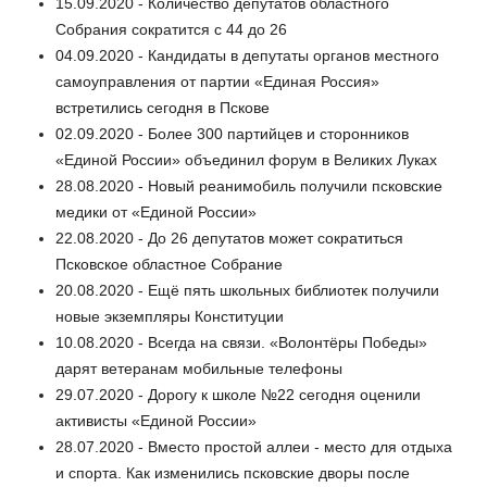
15.09.2020 - Количество депутатов областного
Собрания сократится с 44 до 26
04.09.2020 - Кандидаты в депутаты органов местного
самоуправления от партии «Единая Россия»
встретились сегодня в Пскове
02.09.2020 - Более 300 партийцев и сторонников
«Единой России» объединил форум в Великих Луках
28.08.2020 - Новый реанимобиль получили псковские
медики от «Единой России»
22.08.2020 - До 26 депутатов может сократиться
Псковское областное Собрание
20.08.2020 - Ещё пять школьных библиотек получили
новые экземпляры Конституции
10.08.2020 - Всегда на связи. «Волонтёры Победы»
дарят ветеранам мобильные телефоны
29.07.2020 - Дорогу к школе №22 сегодня оценили
активисты «Единой России»
28.07.2020 - Вместо простой аллеи - место для отдыха
и спорта. Как изменились псковские дворы после