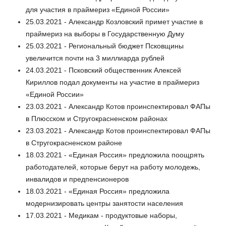
для участия в праймериз «Единой России»
25.03.2021 - Александр Козловский примет участие в
праймериз на выборы в Государственную Думу
25.03.2021 - Региональный бюджет Псковщины
увеличится почти на 3 миллиарда рублей
24.03.2021 - Псковский общественник Алексей
Кириллов подал документы на участие в праймериз
«Единой России»
23.03.2021 - Александр Котов проинспектировал ФАПы
в Плюсском и Стругокрасненском районах
23.03.2021 - Александр Котов проинспектировал ФАПы
в Стругокрасненском районе
18.03.2021 - «Единая Россия» предложила поощрять
работодателей, которые берут на работу молодежь,
инвалидов и предпенсионеров
18.03.2021 - «Единая Россия» предложила
модернизировать центры занятости населения
17.03.2021 - Медикам - продуктовые наборы,