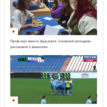
Проф-корт вместо фуд-корта: псковской молодежи
рассказали о вакансиях ...