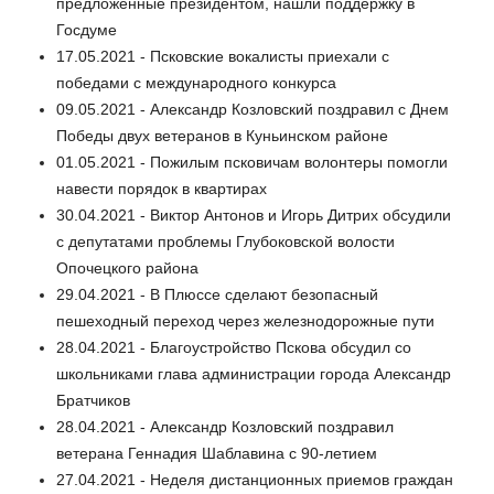
предложенные президентом, нашли поддержку в
Госдуме
17.05.2021 - Псковские вокалисты приехали с
победами с международного конкурса
09.05.2021 - Александр Козловский поздравил с Днем
Победы двух ветеранов в Куньинском районе
01.05.2021 - Пожилым псковичам волонтеры помогли
навести порядок в квартирах
30.04.2021 - Виктор Антонов и Игорь Дитрих обсудили
с депутатами проблемы Глубоковской волости
Опочецкого района
29.04.2021 - В Плюссе сделают безопасный
пешеходный переход через железнодорожные пути
28.04.2021 - Благоустройство Пскова обсудил со
школьниками глава администрации города Александр
Братчиков
28.04.2021 - Александр Козловский поздравил
ветерана Геннадия Шаблавина с 90-летием
27.04.2021 - Неделя дистанционных приемов граждан