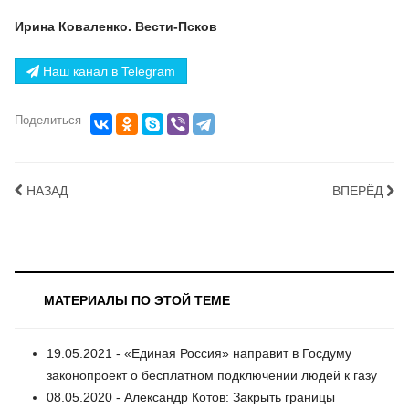
Ирина Коваленко. Вести-Псков
Наш канал в Telegram
Поделиться
НАЗАД
ВПЕРЁД
МАТЕРИАЛЫ ПО ЭТОЙ ТЕМЕ
19.05.2021 - «Единая Россия» направит в Госдуму
законопроект о бесплатном подключении людей к газу
08.05.2020 - Александр Котов: Закрыть границы