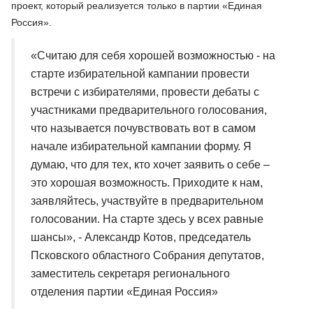
проект, который реализуется только в партии «Единая
Россия».
«Считаю для себя хорошей возможностью - на
старте избирательной кампании провести
встречи с избирателями, провести дебаты с
участниками предварительного голосования,
что называется почувствовать вот в самом
начале избирательной кампании форму. Я
думаю, что для тех, кто хочет заявить о себе –
это хорошая возможность. Приходите к нам,
заявляйтесь, участвуйте в предварительном
голосовании. На старте здесь у всех равные
шансы», - Александр Котов, председатель
Псковского областного Собрания депутатов,
заместитель секретаря регионального
отделения партии «Единая Россия»