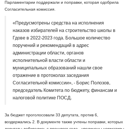
Парламентарии поддержали и поправки, которая одобрила
Согласительная комиссия.
«Предусмотрены средства на исполнения
наказов избирателей на строительство школы в
Гдове в 2022-2023 года. Большое количество
поручений и рекомендаций в адрес
администрации области, органов
исполнительной власти области и
муниципальных образований нашли свое
отражение в протоколах заседания
Согласительной комиссии», - Борис Полозов,
председатель Комитета по бюджету, финансам и
налоговой политике ПОСД.
За бюджет проголосовали 33 депутата, против 6,
воздержались 2. В документе также учтены поправки, которых
депутаты добивались с прошлого года - увеличены нормативы