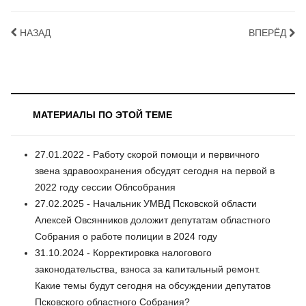
НАЗАД
ВПЕРЁД
МАТЕРИАЛЫ ПО ЭТОЙ ТЕМЕ
27.01.2022 - Работу скорой помощи и первичного
звена здравоохранения обсудят сегодня на первой в
2022 году сессии Облсобрания
27.02.2025 - Начальник УМВД Псковской области
Алексей Овсянников доложит депутатам областного
Собрания о работе полиции в 2024 году
31.10.2024 - Корректировка налогового
законодательства, взноса за капитальный ремонт.
Какие темы будут сегодня на обсуждении депутатов
Псковского областного Собрания?