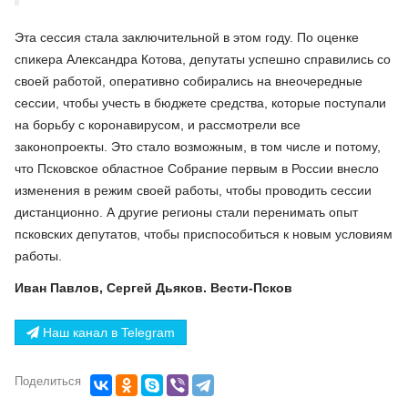
Эта сессия стала заключительной в этом году. По оценке
спикера Александра Котова, депутаты успешно справились со
своей работой, оперативно собирались на внеочередные
сессии, чтобы учесть в бюджете средства, которые поступали
на борьбу с коронавирусом, и рассмотрели все
законопроекты. Это стало возможным, в том числе и потому,
что Псковское областное Собрание первым в России внесло
изменения в режим своей работы, чтобы проводить сессии
дистанционно. А другие регионы стали перенимать опыт
псковских депутатов, чтобы приспособиться к новым условиям
работы.
Иван Павлов, Сергей Дьяков. Вести-Псков
Наш канал в Telegram
Поделиться