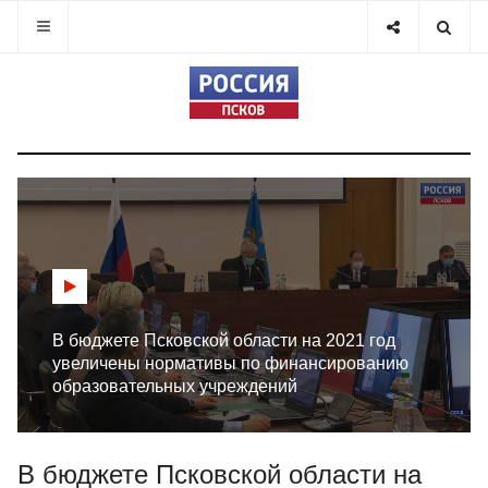
В бюджете Псковской области на 2021 год
увеличены нормативы по финансированию
образовательных учреждений
В бюджете Псковской области на