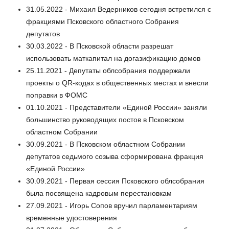
31.05.2022 - Михаил Ведерников сегодня встретился с
фракциями Псковского областного Собрания
депутатов
30.03.2022 - В Псковской области разрешат
использовать маткапитал на догазификацию домов
25.11.2021 - Депутаты облсобрания поддержали
проекты о QR-кодах в общественных местах и внесли
поправки в ФОМС
01.10.2021 - Представители «Единой России» заняли
большинство руководящих постов в Псковском
областном Собрании
30.09.2021 - В Псковском областном Собрании
депутатов седьмого созыва сформирована фракция
«Единой России»
30.09.2021 - Первая сессия Псковского облсобрания
была посвящена кадровым перестановкам
27.09.2021 - Игорь Сопов вручил парламентариям
временные удостоверения