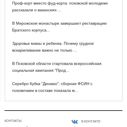
Проф-корт вместо фуд-корта: псковской молодежи
рассказали о вакансиях ...
В Мирожском монастыре завершают реставрацию
Братского корпуса...
Здоровье мамы и ребенка. Почему грудное
вскармливание важно не только ...
В Псковской области стартовала всероссийская
социальная кампания "Прод...
Серебро Кубка "Динамо": сборная ФСИН с
псковичами в составе показала м...
КОНТАКТЫ
В КОНТАКТЕ