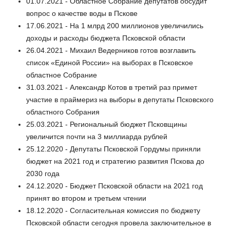
01.07.2021 - Областное Собрание депутатов обсудит
вопрос о качестве воды в Пскове
17.06.2021 - На 1 млрд 200 миллионов увеличились
доходы и расходы бюджета Псковской области
26.04.2021 - Михаил Ведерников готов возглавить
список «Единой России» на выборах в Псковское
областное Собрание
31.03.2021 - Александр Котов в третий раз примет
участие в праймериз на выборы в депутаты Псковского
областного Собрания
25.03.2021 - Региональный бюджет Псковщины
увеличится почти на 3 миллиарда рублей
25.12.2020 - Депутаты Псковской Гордумы приняли
бюджет на 2021 год и стратегию развития Пскова до
2030 года
24.12.2020 - Бюджет Псковской области на 2021 год
принят во втором и третьем чтении
18.12.2020 - Согласительная комиссия по бюджету
Псковской области сегодня провела заключительное в