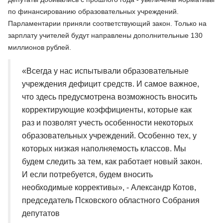
по финансированию образовательных учреждений.
Парламентарии приняли соответствующий закон. Только на
зарплату учителей будут направлены дополнительные 130
миллионов рублей.
«Всегда у нас испытывали образовательные
учреждения дефицит средств. И самое важное,
что здесь предусмотрена возможность вносить
корректирующие коэффициенты, которые как
раз и позволят учесть особенности некоторых
образовательных учреждений. Особенно тех, у
которых низкая наполняемость классов. Мы
будем следить за тем, как работает новый закон.
И если потребуется, будем вносить
необходимые коррективы», - Александр Котов,
председатель Псковского областного Собрания
депутатов