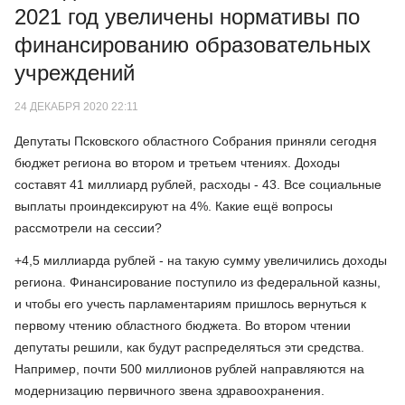
2021 год увеличены нормативы по
финансированию образовательных
учреждений
24 ДЕКАБРЯ 2020 22:11
Депутаты Псковского областного Собрания приняли сегодня
бюджет региона во втором и третьем чтениях. Доходы
составят 41 миллиард рублей, расходы - 43. Все социальные
выплаты проиндексируют на 4%. Какие ещё вопросы
рассмотрели на сессии?
+4,5 миллиарда рублей - на такую сумму увеличились доходы
региона. Финансирование поступило из федеральной казны,
и чтобы его учесть парламентариям пришлось вернуться к
первому чтению областного бюджета. Во втором чтении
депутаты решили, как будут распределяться эти средства.
Например, почти 500 миллионов рублей направляются на
модернизацию первичного звена здравоохранения.