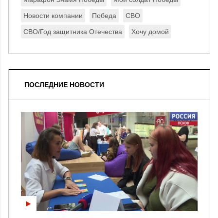
Новости компании
Победа
СВО
СВО/Год защитника Отечества
Хочу домой
ПОСЛЕДНИЕ НОВОСТИ