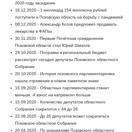
2020 году заседание
16.12.2020 - 1 миллиард 154 миллиона рублей
поступили в Псковскую область на борьбу с пандемией
08.12.2020 - Александр Котов предложил продавать
лекарства в ФАПах
30.11.2020 - Первым Почётным гражданином
Псковской области стал Юрий Шматов
29.10.2020 - Поправки в региональный бюджет
рассмотрят сегодня депутаты Псковского областного
Собрания
20.10.2020 - История псковского парламентаризма
нашла отражение в новом памятном знаке
15.09.2020 - Областных парламентариев станет
меньше. А взнос на капремонт больше
15.09.2020 - Количество депутатов областного
Собрания сократится с 44 до 26
22.08.2020 - До 26 депутатов может сократиться
Псковское областное Собрание
20.04.2020 - По инициативе Псковского областного