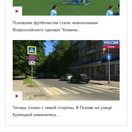
Псковские футболистки стали чемпионками
Всероссийского турнира "Кожаны...
Теперь только с левой стороны. В Пскове на улице
Кузнецкой изменились ...