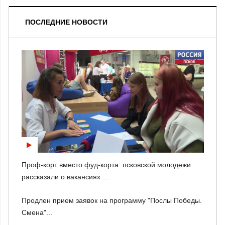
ПОСЛЕДНИЕ НОВОСТИ
Проф-корт вместо фуд-корта: псковской молодежи
рассказали о вакансиях ...
Продлен прием заявок на программу "Послы Победы.
Смена"...