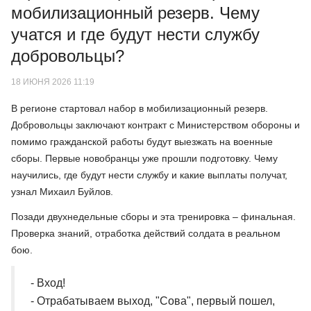
мобилизационный резерв. Чему
учатся и где будут нести службу
добровольцы?
18 ИЮНЯ 2026 11:19
В регионе стартовал набор в мобилизационный резерв.
Добровольцы заключают контракт с Министерством обороны и
помимо гражданской работы будут выезжать на военные
сборы. Первые новобранцы уже прошли подготовку. Чему
научились, где будут нести службу и какие выплаты получат,
узнал Михаил Буйлов.
Позади двухнедельные сборы и эта тренировка – финальная.
Проверка знаний, отработка действий солдата в реальном
бою.
- Вход!
- Отрабатываем выход, "Сова", первый пошел,