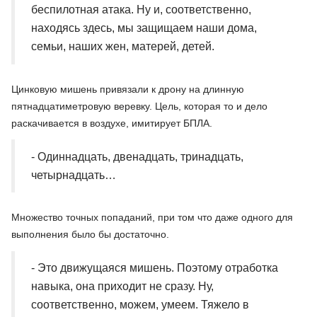
беспилотная атака. Ну и, соответственно,
находясь здесь, мы защищаем наши дома,
семьи, наших жен, матерей, детей.
Цинковую мишень привязали к дрону на длинную
пятнадцатиметровую веревку. Цель, которая то и дело
раскачивается в воздухе, имитирует БПЛА.
- Одиннадцать, двенадцать, тринадцать,
четырнадцать…
Множество точных попаданий, при том что даже одного для
выполнения было бы достаточно.
- Это движущаяся мишень. Поэтому отработка
навыка, она приходит не сразу. Ну,
соответственно, можем, умеем. Тяжело в