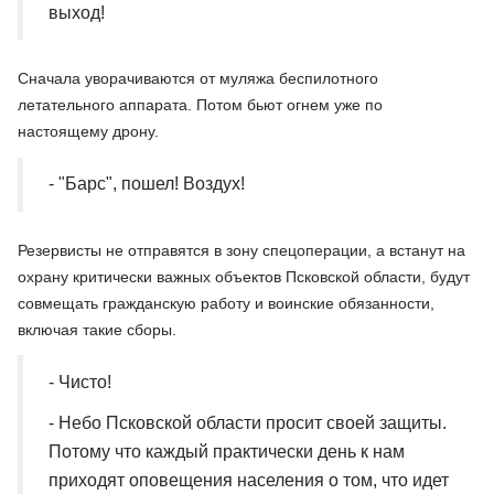
выход!
Сначала уворачиваются от муляжа беспилотного
летательного аппарата. Потом бьют огнем уже по
настоящему дрону.
- "Барс", пошел! Воздух!
Резервисты не отправятся в зону спецоперации, а встанут на
охрану критически важных объектов Псковской области, будут
совмещать гражданскую работу и воинские обязанности,
включая такие сборы.
- Чисто!
- Небо Псковской области просит своей защиты.
Потому что каждый практически день к нам
приходят оповещения населения о том, что идет