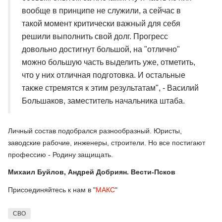
вообще в принципе не служили, а сейчас в
такой момент критически важный для себя
решили выполнить свой долг. Прогресс
довольно достигнут большой, на "отлично"
можно большую часть выделить уже, отметить,
что у них отличная подготовка. И остальные
также стремятся к этим результатам", - Василий
Большаков, заместитель начальника штаба.
Личный состав подобрался разнообразный. Юристы,
заводские рабочие, инженеры, строители. Но все постигают
профессию - Родину защищать.
Михаил Буйлов, Андрей Добриян. Вести-Псков
Присоединяйтесь к нам в "
МАКС
"
СВО