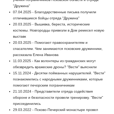
"Дружина"
07.04.2025 - Благодарственные письма получили
отличившиеся бойцы отряда "Дружина"
20.03.2025 - Вышивка, береста, исторические
костюмы. Новгородцы привезли в Дом ремесел новую
выставк
20.03.2025 - Помогают правоохранителям и
спасателям. Чем занимаются псковские дружинники,
рассказала Елена Иванова
11.03.2025 - Как волонтеры из гражданских могут
обезвредить вражеские дроны? "Вести" выяснили
15.11.2024 - Десятки пойманных нарушителей. "Вести"
познакомились с народными дружинниками, которые
помогают печорским пограничникам
21.10.2024 - Представители отряда содействия
обороне и безопасности провели тренировку. "Вести"
присоединились
29.03.2022 - Псково-Печерский монастыре провел