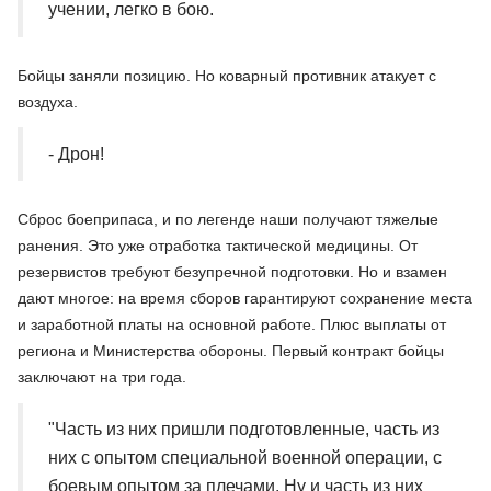
учении, легко в бою.
Бойцы заняли позицию. Но коварный противник атакует с
воздуха.
- Дрон!
Сброс боеприпаса, и по легенде наши получают тяжелые
ранения. Это уже отработка тактической медицины. От
резервистов требуют безупречной подготовки. Но и взамен
дают многое: на время сборов гарантируют сохранение места
и заработной платы на основной работе. Плюс выплаты от
региона и Министерства обороны. Первый контракт бойцы
заключают на три года.
"Часть из них пришли подготовленные, часть из
них с опытом специальной военной операции, с
боевым опытом за плечами. Ну и часть из них