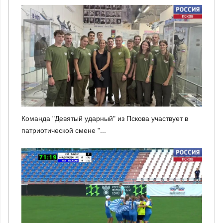
Команда "Девятый ударный" из Пскова участвует в
патриотической смене "...