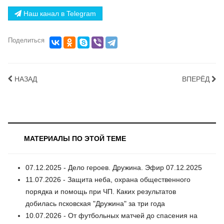
Наш канал в Telegram
Поделиться
НАЗАД
ВПЕРЁД
МАТЕРИАЛЫ ПО ЭТОЙ ТЕМЕ
07.12.2025 - Дело героев. Дружина. Эфир 07.12.2025
11.07.2026 - Защита неба, охрана общественного
порядка и помощь при ЧП. Каких результатов
добилась псковская "Дружина" за три года
10.07.2026 - От футбольных матчей до спасения на