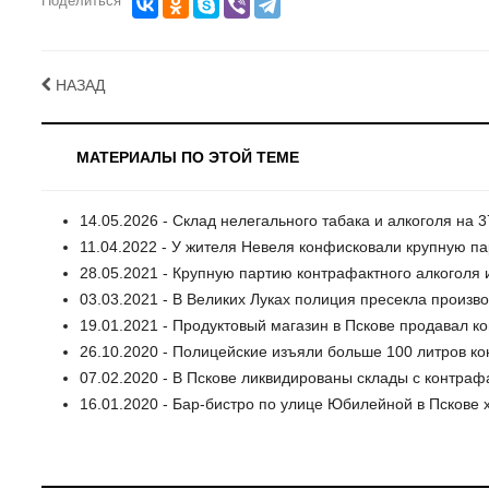
Поделиться
НАЗАД
МАТЕРИАЛЫ ПО ЭТОЙ ТЕМЕ
14.05.2026 - Склад нелегального табака и алкоголя на
11.04.2022 - У жителя Невеля конфисковали крупную п
28.05.2021 - Крупную партию контрафактного алкоголя
03.03.2021 - В Великих Луках полиция пресекла произв
19.01.2021 - Продуктовый магазин в Пскове продавал к
26.10.2020 - Полицейские изъяли больше 100 литров ко
07.02.2020 - В Пскове ликвидированы склады с контраф
16.01.2020 - Бар-бистро по улице Юбилейной в Пскове 