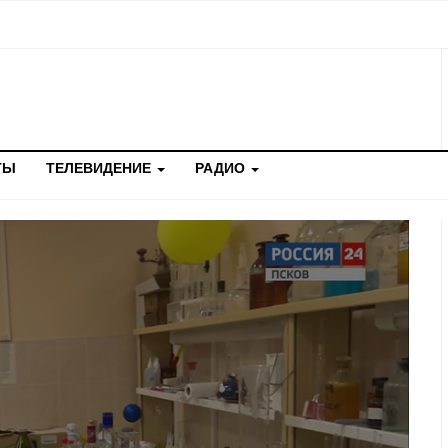
ТЫ
ТЕЛЕВИДЕНИЕ
РАДИО