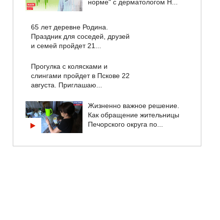
норме" с дерматологом Н...
65 лет деревне Родина.
Праздник для соседей, друзей
и семей пройдет 21...
Прогулка с колясками и
слингами пройдет в Пскове 22
августа. Приглашаю...
Жизненно важное решение.
Как обращение жительницы
Печорского округа по...