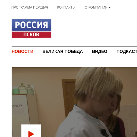
ПРОГРАММА ПЕРЕДАЧ
КОНТАКТЫ
О КОМПАНИИ
НОВОСТИ
ВЕЛИКАЯ ПОБЕДА
ВИДЕО
ПОДКАС