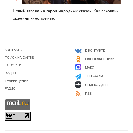
Новый взгляд на героя народных сказок. Как псковичи
оценили кинопремье...
КОНТАКТЫ
В КОНТАКТЕ
ПОИСК НА САЙТЕ
ОДНОКЛАССНИКИ
НОВОСТИ
МАКС
ВИДЕО
TELEGRAM
ТЕЛЕВИДЕНИЕ
ЯНДЕКС ДЗЕН
РАДИО
RSS