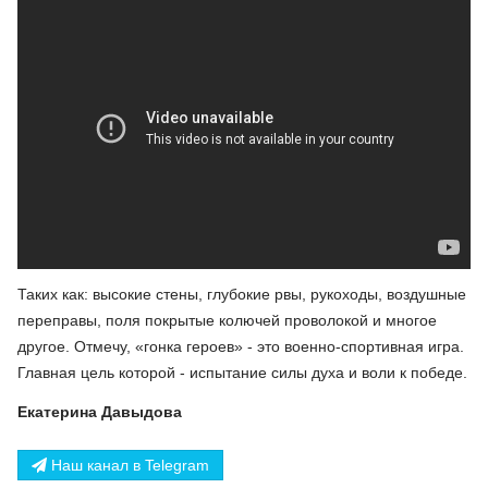
Таких как: высокие стены, глубокие рвы, рукоходы, воздушные
переправы, поля покрытые колючей проволокой и многое
другое. Отмечу, «гонка героев» - это военно-спортивная игра.
Главная цель которой - испытание силы духа и воли к победе.
Екатерина Давыдова
Наш канал в Telegram