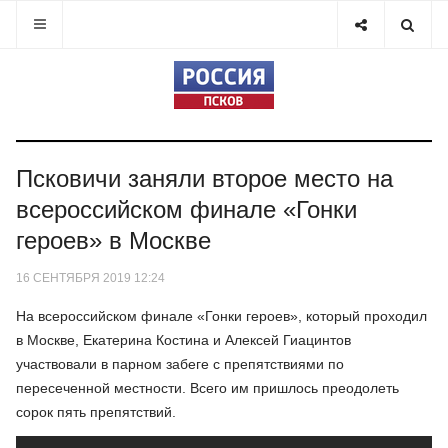
Псковичи заняли второе место на
всероссийском финале «Гонки
героев» в Москве
16 СЕНТЯБРЯ 2019 12:24
На всероссийском финале «Гонки героев», который проходил
в Москве, Екатерина Костина и Алексей Гиацинтов
участвовали в парном забеге с препятствиями по
пересеченной местности. Всего им пришлось преодолеть
сорок пять препятствий.