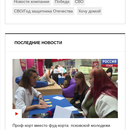
Новости компании
Победа
СВО
СВО/Год защитника Отечества
Хочу домой
ПОСЛЕДНИЕ НОВОСТИ
Проф-корт вместо фуд-корта: псковской молодежи