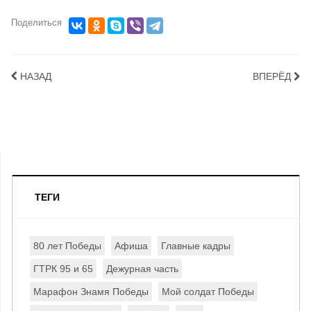
Поделиться
НАЗАД
ВПЕРЁД
ТЕГИ
80 лет Победы
Афиша
Главные кадры
ГТРК 95 и 65
Дежурная часть
Марафон Знамя Победы
Мой солдат Победы