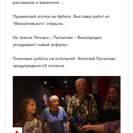
рассказали о вакансиях ...
Пушкинский уголок на Арбате. Выставка работ из
"Михайловского" открыла...
На трассе Печоры – Пыталово – Вышгородок
укладывают новый асфальт...
Плановые работы на котельной. Жителей Пыталово
предупредили об отключе...