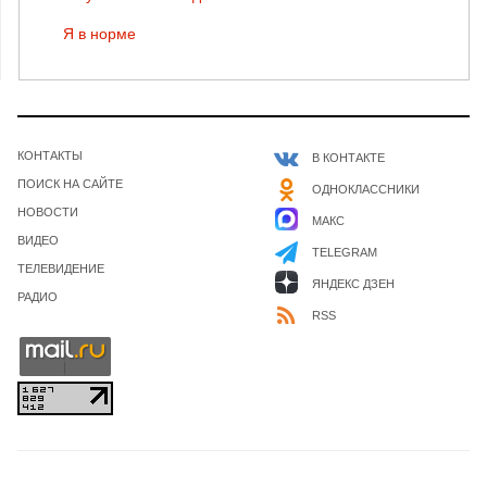
Я в норме
КОНТАКТЫ
В КОНТАКТЕ
ПОИСК НА САЙТЕ
ОДНОКЛАССНИКИ
НОВОСТИ
МАКС
ВИДЕО
TELEGRAM
ТЕЛЕВИДЕНИЕ
ЯНДЕКС ДЗЕН
РАДИО
RSS