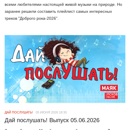
всеми любителями настоящей живой музыки на природе. Но
заранее решили составить плейлист самых интересных
треков "Доброго рока-2026".
ДАЙ ПОСЛУШАТЬ!
05 ИЮНЯ 2026 18:30
Дай послушать! Выпуск 05.06.2026