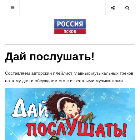
Дай послушать!
Составляем авторский плейлист главных музыкальных треков
на тему дня и обсуждаем его с известными музыкантами.