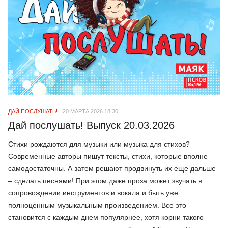
ДАЙ ПОСЛУШАТЬ!
20 МАРТА 2026 18:30
Дай послушать! Выпуск 20.03.2026
Стихи рождаются для музыки или музыка для стихов?
Современные авторы пишут тексты, стихи, которые вполне
самодостаточны. А затем решают продвинуть их еще дальше
– сделать песнями! При этом даже проза может звучать в
сопровождении инструментов и вокала и быть уже
полноценным музыкальным произведением. Все это
становится с каждым днем популярнее, хотя корни такого