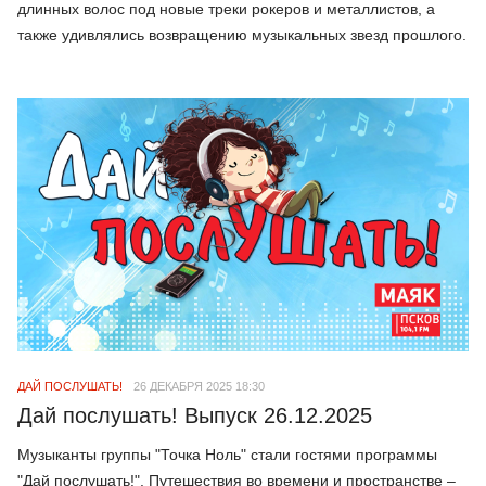
длинных волос под новые треки рокеров и металлистов, а
также удивлялись возвращению музыкальных звезд прошлого.
ДАЙ ПОСЛУШАТЬ!
26 ДЕКАБРЯ 2025 18:30
Дай послушать! Выпуск 26.12.2025
Музыканты группы "Точка Ноль" стали гостями программы
"Дай послушать!". Путешествия во времени и пространстве –