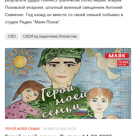
Псковской епархии, штатный военный священник Антоний
Савченко. Год назад он вместе со своей семьей побывал в
студии Радио "Маяк-Псков".
СВО
СВО/Год защитника Отечества
ГЕРОЙ МОЕЙ СЕМЬИ
14 МАРТА 2025 18:20