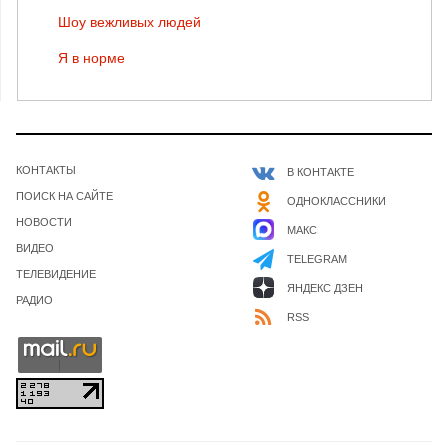
Шоу вежливых людей
Я в норме
КОНТАКТЫ
В КОНТАКТЕ
ПОИСК НА САЙТЕ
ОДНОКЛАССНИКИ
НОВОСТИ
МАКС
ВИДЕО
TELEGRAM
ТЕЛЕВИДЕНИЕ
ЯНДЕКС ДЗЕН
РАДИО
RSS