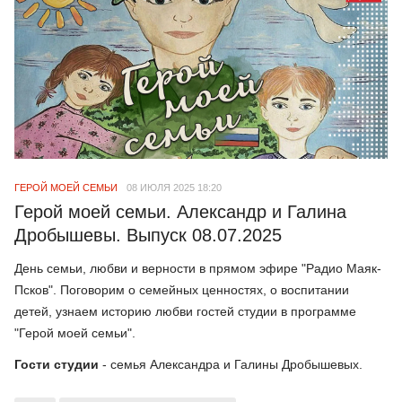
ГЕРОЙ МОЕЙ СЕМЬИ
08 ИЮЛЯ 2025 18:20
Герой моей семьи. Александр и Галина
Дробышевы. Выпуск 08.07.2025
День семьи, любви и верности в прямом эфире "Радио Маяк-
Псков". Поговорим о семейных ценностях, о воспитании
детей, узнаем историю любви гостей студии в программе
"Герой моей семьи".
Гости студии
- семья Александра и Галины Дробышевых.