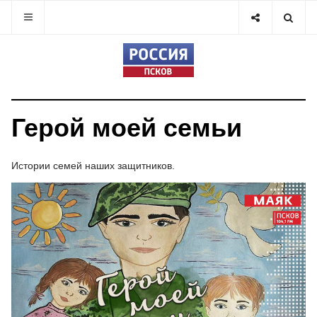
Герой моей семьи
Истории семей наших защитников.