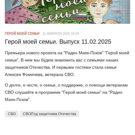
ГЕРОЙ МОЕЙ СЕМЬИ
11 ФЕВРАЛЯ 2025 18:20
Герой моей семьи. Выпуск 11.02.2025
Премьера нового проекта на "Радио Маяк-Псков" "Герой моей
семьи". В нем мы будем знакомить вас с семьями наших
защитников Отечества. И первыми гостями стала семья
Алексея Фомичева, ветерана СВО.
О долге, о чести, о семье, о поддержке, о помощи ветеранам
СВО слушайте в программе "Герой моей семьи" на "Радио
Маяк-Псков".
СВО
СВО/Год защитника Отечества