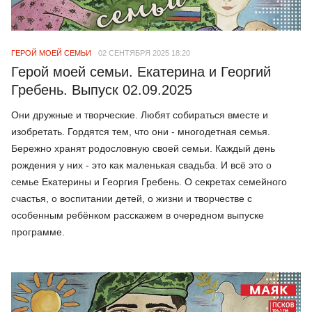
ГЕРОЙ МОЕЙ СЕМЬИ
02 СЕНТЯБРЯ 2025 18:20
Герой моей семьи. Екатерина и Георгий
Гребень. Выпуск 02.09.2025
Они дружные и творческие. Любят собираться вместе и
изобретать. Гордятся тем, что они - многодетная семья.
Бережно хранят родословную своей семьи. Каждый день
рождения у них - это как маленькая свадьба. И всё это о
семье Екатерины и Георгия Гребень. О секретах семейного
счастья, о воспитании детей, о жизни и творчестве с
особенным ребёнком расскажем в очередном выпуске
программе.