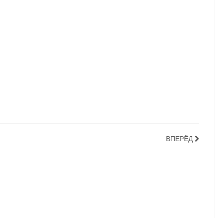
ВПЕРЁД