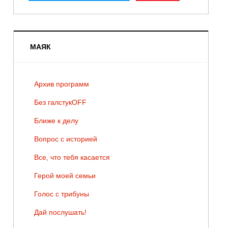
МАЯК
Архив программ
Без галстукOFF
Ближе к делу
Вопрос с историей
Все, что тебя касается
Герой моей семьи
Голос с трибуны
Дай послушать!