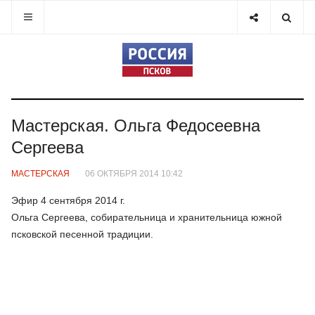
Мастерская. Ольга Федосеевна
Сергеева
МАСТЕРСКАЯ
06 ОКТЯБРЯ 2014 10:42
Эфир 4 сентября 2014 г.
Ольга Сергеева, собирательница и хранительница южной
псковской песенной традиции.