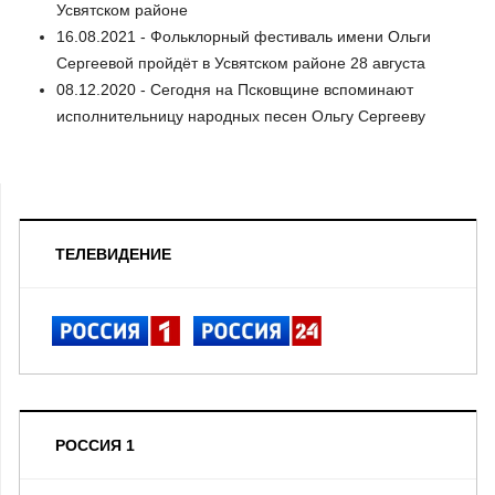
Усвятском районе
16.08.2021 - Фольклорный фестиваль имени Ольги
Сергеевой пройдёт в Усвятском районе 28 августа
08.12.2020 - Сегодня на Псковщине вспоминают
исполнительницу народных песен Ольгу Сергееву
ТЕЛЕВИДЕНИЕ
РОССИЯ 1