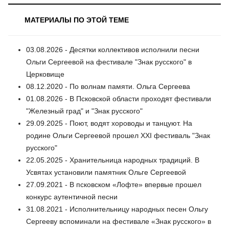
МАТЕРИАЛЫ ПО ЭТОЙ ТЕМЕ
03.08.2026 - Десятки коллективов исполнили песни
Ольги Сергеевой на фестивале "Знак русского" в
Церковище
08.12.2020 - По волнам памяти. Ольга Сергеева
01.08.2026 - В Псковской области проходят фестивали
"Железный град" и "Знак русского"
29.09.2025 - Поют, водят хороводы и танцуют. На
родине Ольги Сергеевой прошел XXI фестиваль "Знак
русского"
22.05.2025 - Хранительница народных традиций. В
Усвятах установили памятник Ольге Сергеевой
27.09.2021 - В псковском «Лофте» впервые прошел
конкурс аутентичной песни
31.08.2021 - Исполнительницу народных песен Ольгу
Сергееву вспоминали на фестивале «Знак русского» в