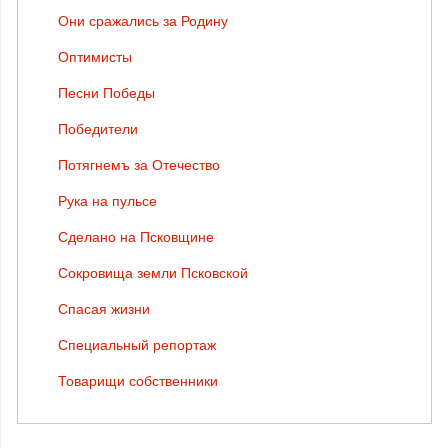
Они сражались за Родину
Оптимисты
Песни Победы
Победители
Потягнемъ за Отечество
Рука на пульсе
Сделано на Псковщине
Сокровища земли Псковской
Спасая жизни
Специальный репортаж
Товарищи собственники