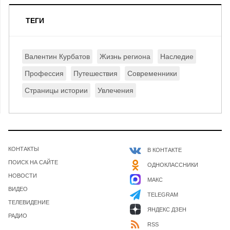
ТЕГИ
Валентин Курбатов
Жизнь региона
Наследие
Профессия
Путешествия
Современники
Страницы истории
Увлечения
КОНТАКТЫ
В КОНТАКТЕ
ПОИСК НА САЙТЕ
ОДНОКЛАССНИКИ
НОВОСТИ
МАКС
ВИДЕО
TELEGRAM
ТЕЛЕВИДЕНИЕ
ЯНДЕКС ДЗЕН
РАДИО
RSS