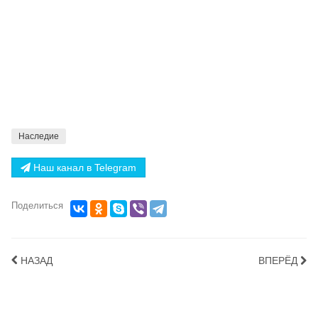
Наследие
Наш канал в Telegram
Поделиться
НАЗАД
ВПЕРЁД