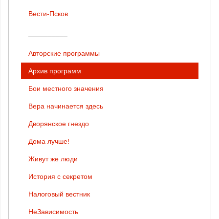
Вести-Псков
__________
Авторские программы
Архив программ
Бои местного значения
Вера начинается здесь
Дворянское гнездо
Дома лучше!
Живут же люди
История с секретом
Налоговый вестник
НеЗависимость