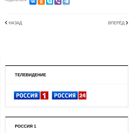
НАЗАД
ВПЕРЁД
ТЕЛЕВИДЕНИЕ
РОССИЯ 1