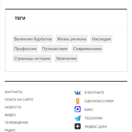
ТЕГИ
Валентин Курбатов
Жизнь региона
Наследие
Профессия
Путешествия
Современники
Страницы истории
Увлечения
КОНТАКТЫ
В КОНТАКТЕ
ПОИСК НА САЙТЕ
ОДНОКЛАССНИКИ
НОВОСТИ
МАКС
ВИДЕО
TELEGRAM
ТЕЛЕВИДЕНИЕ
ЯНДЕКС ДЗЕН
РАДИО