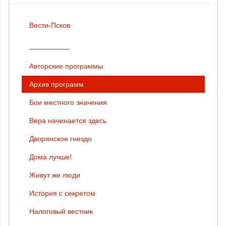
Вести-Псков
__________
Авторские программы
Архив программ
Бои местного значения
Вера начинается здесь
Дворянское гнездо
Дома лучше!
Живут же люди
История с секретом
Налоговый вестник