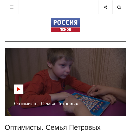
Оптимисты. Семья Петровых
Оптимисты. Семья Петровых