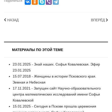
Поделиться
НАЗАД
ВПЕРЁД
МАТЕРИАЛЫ ПО ЭТОЙ ТЕМЕ
23.01.2025 - Знай наших. Софья Ковалевская. Эфир
23.01.2025
15.07.2018 - Женщины в истории Псковского края.
Земная и Небесная
17.11.2021 - Запущен сайт Научно-образовательного
центра математических исследований имени Софьи
Ковалевской
15.01.2025 - Сегодня в Пскове прошла церемония