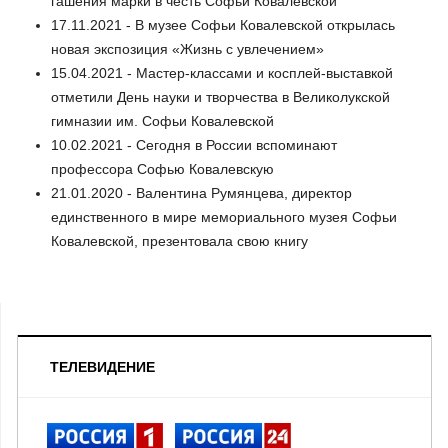
гашения марки в честь Софьи Ковалевской
17.11.2021 - В музее Софьи Ковалевской открылась
новая экспозиция «Жизнь с увлечением»
15.04.2021 - Мастер-классами и косплей-выставкой
отметили День науки и творчества в Великолукской
гимназии им. Софьи Ковалевской
10.02.2021 - Сегодня в России вспоминают
профессора Софью Ковалевскую
21.01.2020 - Валентина Румянцева, директор
единственного в мире мемориального музея Софьи
Ковалевской, презентовала свою книгу
ТЕЛЕВИДЕНИЕ