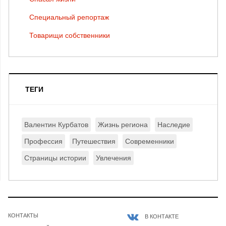
Специальный репортаж
Товарищи собственники
ТЕГИ
Валентин Курбатов
Жизнь региона
Наследие
Профессия
Путешествия
Современники
Страницы истории
Увлечения
КОНТАКТЫ
В КОНТАКТЕ