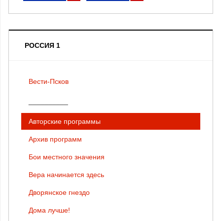
РОССИЯ 1
Вести-Псков
__________
Авторские программы
Архив программ
Бои местного значения
Вера начинается здесь
Дворянское гнездо
Дома лучше!