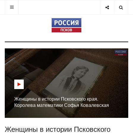
Женщины в истории Псковского края.
Королева математики Софья Ковалевская
Женщины в истории Псковского