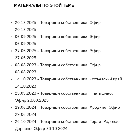
МАТЕРИАЛЫ ПО ЭТОЙ ТЕМЕ
20.12.2025 - Товарищи собственники. Эфир
20.12.2025
06.09.2025 - Товарищи собственники. Эфир
06.09.2025
27.06.2025 - Товарищи собственники. Эфир
27.06.2025
05.08.2023 - Товарищи собственники. Эфир
05.08.2023
14.10.2023 - Товарищи собственники. Фотьевский край
14.10.2023
23.09.2023 - Товарищи собственники. Платишино.
Эфир 23.09.2023
29.06.2024 - Товарищи собственники. Хредино. Эфир
29.06.2024
26.10.2024 - Товарищи собственники. Гораи, Родовое,
Дарьино. Эфир 26.10.2024