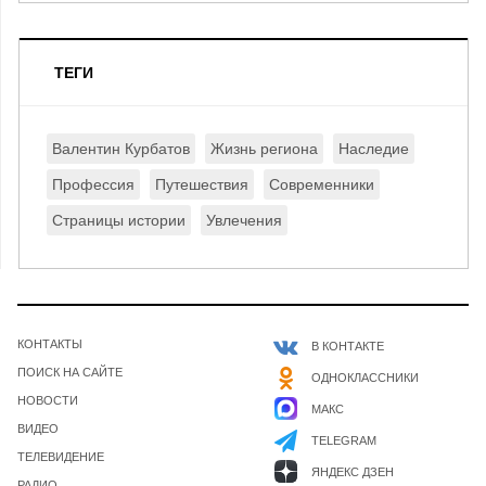
ТЕГИ
Валентин Курбатов
Жизнь региона
Наследие
Профессия
Путешествия
Современники
Страницы истории
Увлечения
КОНТАКТЫ
В КОНТАКТЕ
ПОИСК НА САЙТЕ
ОДНОКЛАССНИКИ
НОВОСТИ
МАКС
ВИДЕО
TELEGRAM
ТЕЛЕВИДЕНИЕ
ЯНДЕКС ДЗЕН
РАДИО