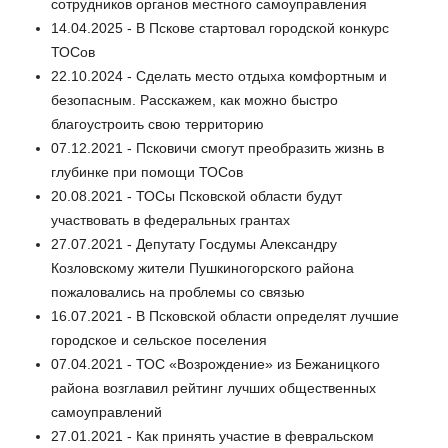
сотрудников органов местного самоуправления
14.04.2025 - В Пскове стартовал городской конкурс
ТОСов
22.10.2024 - Сделать место отдыха комфортным и
безопасным. Расскажем, как можно быстро
благоустроить свою территорию
07.12.2021 - Псковичи смогут преобразить жизнь в
глубинке при помощи ТОСов
20.08.2021 - ТОСы Псковской области будут
участвовать в федеральных грантах
27.07.2021 - Депутату Госдумы Александру
Козловскому жители Пушкиногорского района
пожаловались на проблемы со связью
16.07.2021 - В Псковской области определят лучшие
городское и сельское поселения
07.04.2021 - ТОС «Возрождение» из Бежаницкого
района возглавил рейтинг лучших общественных
самоуправлений
27.01.2021 - Как принять участие в февральском