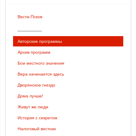
Вести-Псков
__________
Авторские программы
Архив программ
Бои местного значения
Вера начинается здесь
Дворянское гнездо
Дома лучше!
Живут же люди
История с секретом
Налоговый вестник