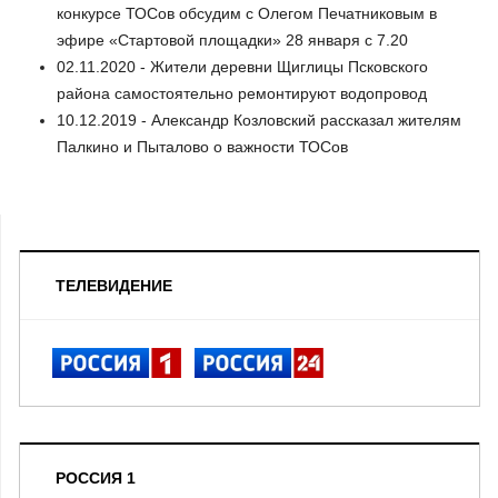
конкурсе ТОСов обсудим с Олегом Печатниковым в
эфире «Стартовой площадки» 28 января с 7.20
02.11.2020 - Жители деревни Щиглицы Псковского
района самостоятельно ремонтируют водопровод
10.12.2019 - Александр Козловский рассказал жителям
Палкино и Пыталово о важности ТОСов
ТЕЛЕВИДЕНИЕ
РОССИЯ 1