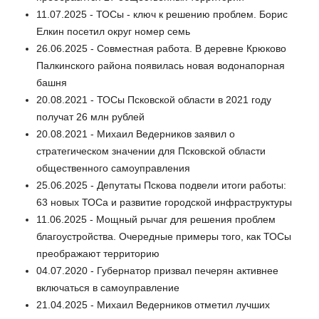
11.07.2025 - ТОСы - ключ к решению проблем. Борис
Елкин посетил округ номер семь
26.06.2025 - Совместная работа. В деревне Крюково
Палкинского района появилась новая водонапорная
башня
20.08.2021 - ТОСы Псковской области в 2021 году
получат 26 млн рублей
20.08.2021 - Михаил Ведерников заявил о
стратегическом значении для Псковской области
общественного самоуправления
25.06.2025 - Депутаты Пскова подвели итоги работы:
63 новых ТОСа и развитие городской инфраструктуры
11.06.2025 - Мощный рычаг для решения проблем
благоустройства. Очередные примеры того, как ТОСы
преображают территорию
04.07.2020 - Губернатор призвал печерян активнее
включаться в самоуправление
21.04.2025 - Михаил Ведерников отметил лучших