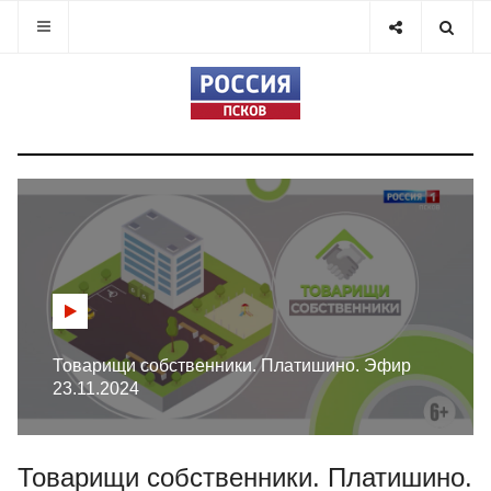
Товарищи собственники. Платишино. Эфир
23.11.2024
Товарищи собственники. Платишино.