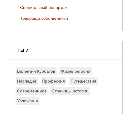
Специальный репортаж
Товарищи собственники
ТЕГИ
Валентин Курбатов
Жизнь региона
Наследие
Профессия
Путешествия
Современники
Страницы истории
Увлечения