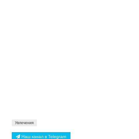
Увлечения
Наш канал в Telegram