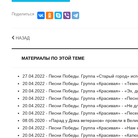
Поделиться
НАЗАД
МАТЕРИАЛЫ ПО ЭТОЙ ТЕМЕ
27.04.2022 - Песни Победы. Группа «Старый город» ис
20.04.2022 - Песни Победы. Группа «Красивая» - «Темн
20.04.2022 - Песни Победы. Группа «Красивая» - «Эх, до
20.04.2022 - Песни Победы. Группа «Красивая» - «Песн
20.04.2022 - Песни Победы. Группа «Красивая» - «Не д
20.04.2022 - Песни Победы. Группа «Красивая» - «Пес
08.05.2020 - «Парад у Дома ветеранов» провели в Вели
20.04.2022 - Песни Победы. Группа «Красивая» - «Нам
20.04.2022 - Песни Победы. Группа «Красивая» - «Кат