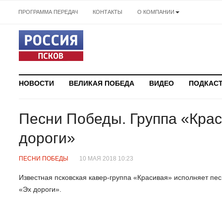
ПРОГРАММА ПЕРЕДАЧ
КОНТАКТЫ
О КОМПАНИИ
НОВОСТИ
ВЕЛИКАЯ ПОБЕДА
ВИДЕО
ПОДКАС
Песни Победы. Группа «Крас
дороги»
ПЕСНИ ПОБЕДЫ
10 МАЯ 2018 10:23
Известная псковская кавер-группа «Красивая» исполняет пе
«Эх дороги».