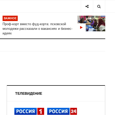
ВАЖНОЕ
Проф-корт вместо фуд-корта: псковской
молодежи рассказали о вакансиях и бизнес-
идеях
ТЕЛЕВИДЕНИЕ