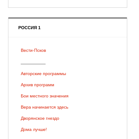
РОССИЯ 1
Вести-Псков
__________
Авторские программы
Архив программ
Бои местного значения
Вера начинается здесь
Дворянское гнездо
Дома лучше!