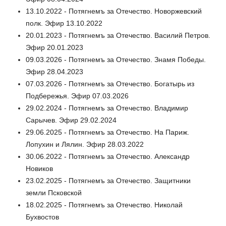
13.10.2022 - Потягнемъ за Отечество. Новоржевский
полк. Эфир 13.10.2022
20.01.2023 - Потягнемъ за Отечество. Василий Петров.
Эфир 20.01.2023
09.03.2026 - Потягнемъ за Отечество. Знамя Победы.
Эфир 28.04.2023
07.03.2026 - Потягнемъ за Отечество. Богатырь из
Подбережья. Эфир 07.03.2026
29.02.2024 - Потягнемъ за Отечество. Владимир
Сарычев. Эфир 29.02.2024
29.06.2025 - Потягнемъ за Отечество. На Париж.
Лопухин и Лялин. Эфир 28.03.2022
30.06.2022 - Потягнемъ за Отечество. Александр
Новиков
23.02.2025 - Потягнемъ за Отечество. Защитники
земли Псковской
18.02.2025 - Потягнемъ за Отечество. Николай
Бухвостов