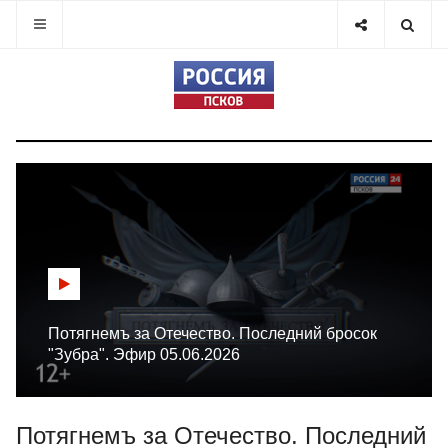
Потягнемъ за Отечество. Последний бросок
"Зубра". Эфир 05.06.2026
Потягнемъ за Отечество. Последний