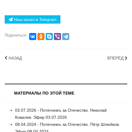
Наш канал в Telegram
Поделиться
НАЗАД
ВПЕРЁД
МАТЕРИАЛЫ ПО ЭТОЙ ТЕМЕ
03.07.2026 - Потягнемъ за Отечество. Николай
Ковалев. Эфир 03.07.2026
08.04.2024 - Потягнемъ за Отечество. Пётр Шлюйков.
Эфир 08.04.2024