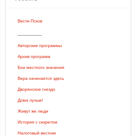
Вести-Псков
__________
Авторские программы
Архив программ
Бои местного значения
Вера начинается здесь
Дворянское гнездо
Дома лучше!
Живут же люди
История с секретом
Налоговый вестник