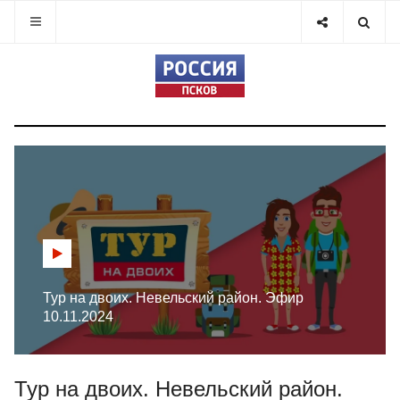
Тур на двоих. Невельский район. Эфир
10.11.2024
Тур на двоих. Невельский район.