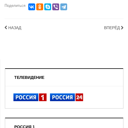
Поделиться
НАЗАД
ВПЕРЁД
ТЕЛЕВИДЕНИЕ
РОССИЯ 1