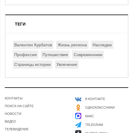
ТЕГИ
Валентин Курбатов
Жизнь региона
Наследие
Профессия
Путешествия
Современники
Страницы истории
Увлечения
КОНТАКТЫ
В КОНТАКТЕ
ПОИСК НА САЙТЕ
ОДНОКЛАССНИКИ
НОВОСТИ
МАКС
ВИДЕО
TELEGRAM
ТЕЛЕВИДЕНИЕ