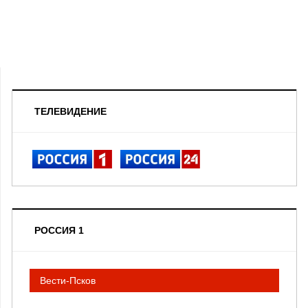
ТЕЛЕВИДЕНИЕ
РОССИЯ 1
Вести-Псков
__________