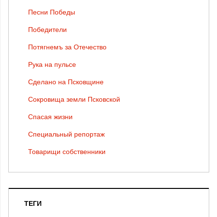
Песни Победы
Победители
Потягнемъ за Отечество
Рука на пульсе
Сделано на Псковщине
Сокровища земли Псковской
Спасая жизни
Специальный репортаж
Товарищи собственники
ТЕГИ