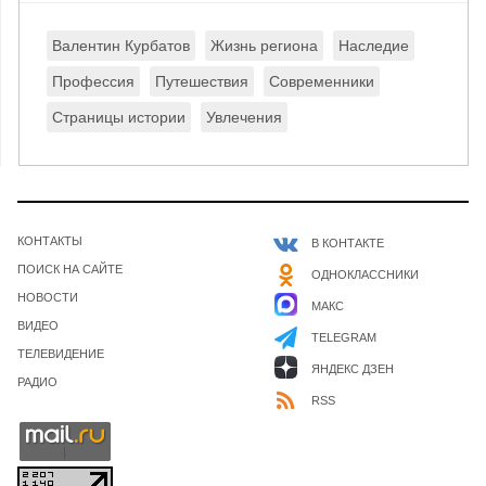
Валентин Курбатов
Жизнь региона
Наследие
Профессия
Путешествия
Современники
Страницы истории
Увлечения
КОНТАКТЫ
В КОНТАКТЕ
ПОИСК НА САЙТЕ
ОДНОКЛАССНИКИ
НОВОСТИ
МАКС
ВИДЕО
TELEGRAM
ТЕЛЕВИДЕНИЕ
ЯНДЕКС ДЗЕН
РАДИО
RSS