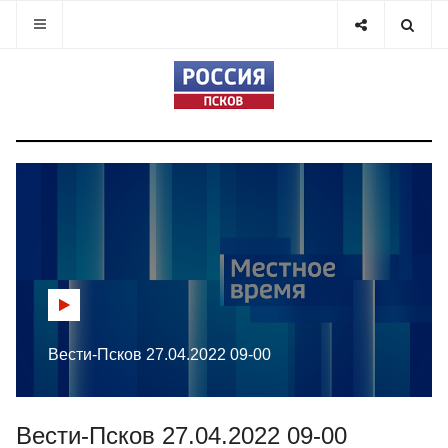
Вести-Псков 27.04.2022 09-00
Вести-Псков 27.04.2022 09-00