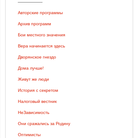
Авторские программы
Архив программ
Бои местного значения
Вера начинается здесь
Дворянское гнездо
Дома лучше!
Живут же люди
История с секретом
Налоговый вестник
НеЗависимость
Они сражались за Родину
Оптимисты