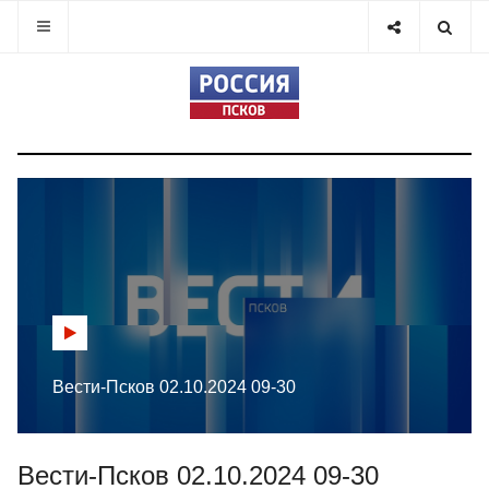
Вести-Псков 02.10.2024 09-30
Вести-Псков 02.10.2024 09-30