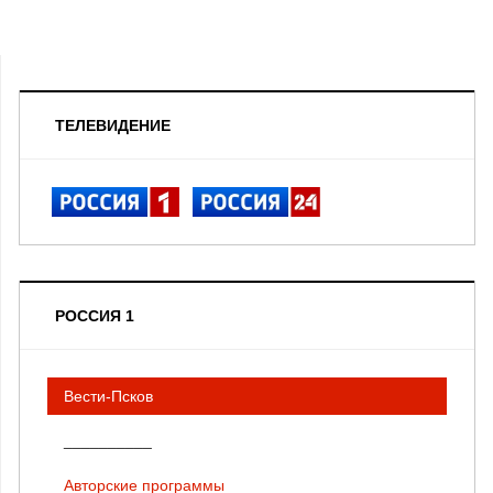
ТЕЛЕВИДЕНИЕ
РОССИЯ 1
Вести-Псков
__________
Авторские программы