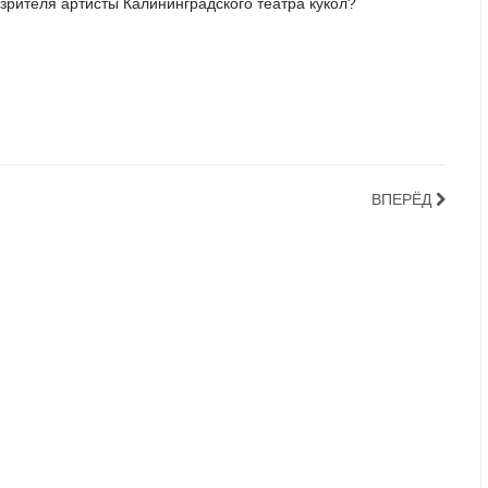
о зрителя артисты Калининградского театра кукол?
ВПЕРЁД