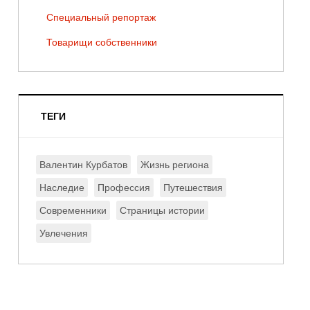
Специальный репортаж
Товарищи собственники
ТЕГИ
Валентин Курбатов
Жизнь региона
Наследие
Профессия
Путешествия
Современники
Страницы истории
Увлечения