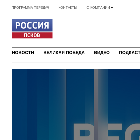
ПРОГРАММА ПЕРЕДАЧ
КОНТАКТЫ
О КОМПАНИИ
НОВОСТИ
ВЕЛИКАЯ ПОБЕДА
ВИДЕО
ПОДКАС