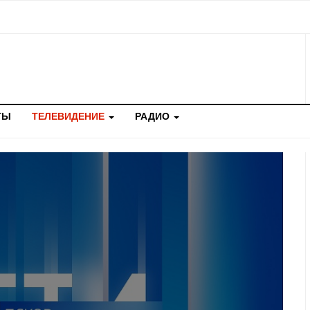
ТЫ
ТЕЛЕВИДЕНИЕ
РАДИО