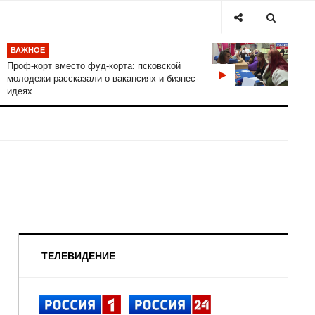
ВАЖНОЕ
Проф-корт вместо фуд-корта: псковской
молодежи рассказали о вакансиях и бизнес-
идеях
ТЕЛЕВИДЕНИЕ