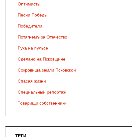
Оптимисты
Песни Победы
Победители
Потягнемъ за Отечество
Рука на пульсе
Сделано на Псковщине
Сокровища земли Псковской
Спасая жизни
Специальный репортаж
Товарищи собственники
ТЕГИ