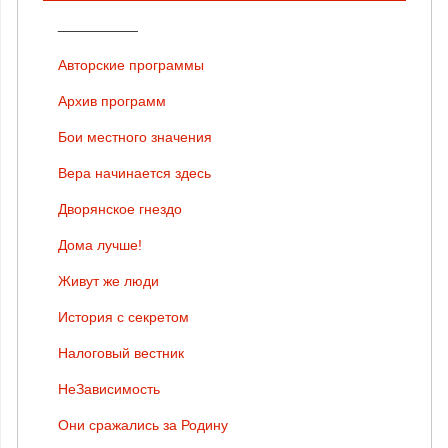
__________
Авторские программы
Архив программ
Бои местного значения
Вера начинается здесь
Дворянское гнездо
Дома лучше!
Живут же люди
История с секретом
Налоговый вестник
НеЗависимость
Они сражались за Родину