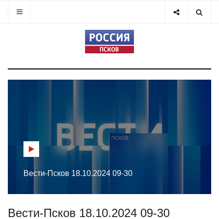
Вести-Псков 18.10.2024 09-30
Вести-Псков 18.10.2024 09-30