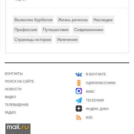
Валентин Курбатов
Жизнь региона
Наследие
Профессия
Путешествия
Современники
Страницы истории
Увлечения
КОНТАКТЫ
В КОНТАКТЕ
ПОИСК НА САЙТЕ
ОДНОКЛАССНИКИ
НОВОСТИ
МАКС
ВИДЕО
TELEGRAM
ТЕЛЕВИДЕНИЕ
ЯНДЕКС ДЗЕН
РАДИО
RSS