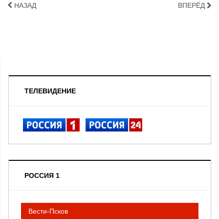
НАЗАД
ВПЕРЁД
ТЕЛЕВИДЕНИЕ
РОССИЯ 1
Вести-Псков