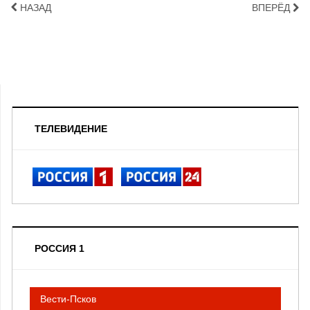
НАЗАД
ВПЕРЁД
ТЕЛЕВИДЕНИЕ
РОССИЯ 1
Вести-Псков