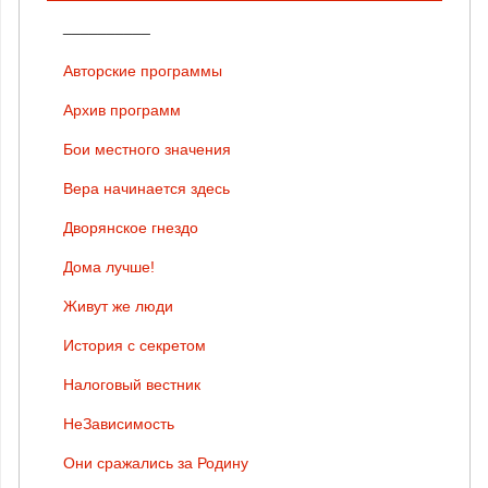
__________
Авторские программы
Архив программ
Бои местного значения
Вера начинается здесь
Дворянское гнездо
Дома лучше!
Живут же люди
История с секретом
Налоговый вестник
НеЗависимость
Они сражались за Родину