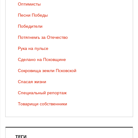
Оптимисты
Песни Победы
Победители
Потягнемъ за Отечество
Рука на пульсе
Сделано на Псковщине
Сокровища земли Псковской
Спасая жизни
Специальный репортаж
Товарищи собственники
ТЕГИ