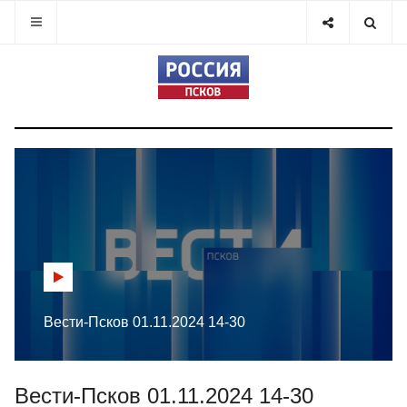
Вести-Псков 01.11.2024 14-30
Вести-Псков 01.11.2024 14-30