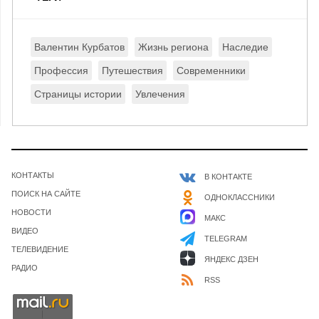
Валентин Курбатов
Жизнь региона
Наследие
Профессия
Путешествия
Современники
Страницы истории
Увлечения
КОНТАКТЫ
В КОНТАКТЕ
ПОИСК НА САЙТЕ
ОДНОКЛАССНИКИ
НОВОСТИ
МАКС
ВИДЕО
TELEGRAM
ТЕЛЕВИДЕНИЕ
ЯНДЕКС ДЗЕН
РАДИО
RSS