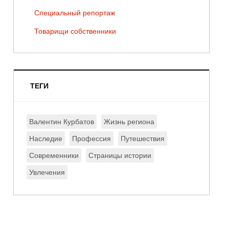
Специальный репортаж
Товарищи собственники
ТЕГИ
Валентин Курбатов
Жизнь региона
Наследие
Профессия
Путешествия
Современники
Страницы истории
Увлечения