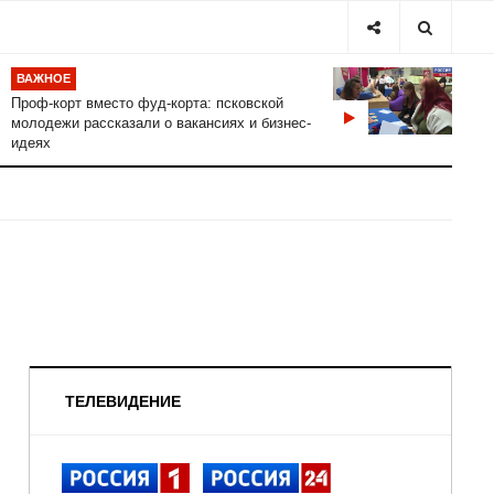
ВАЖНОЕ
Проф-корт вместо фуд-корта: псковской
молодежи рассказали о вакансиях и бизнес-
идеях
ТЕЛЕВИДЕНИЕ