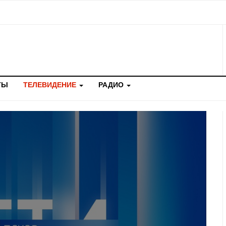
ТЫ
ТЕЛЕВИДЕНИЕ
РАДИО