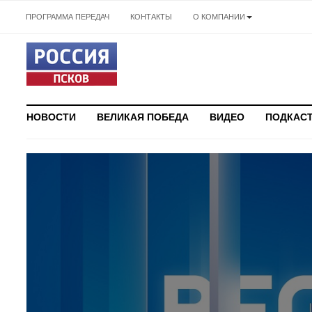
ПРОГРАММА ПЕРЕДАЧ
КОНТАКТЫ
О КОМПАНИИ
НОВОСТИ
ВЕЛИКАЯ ПОБЕДА
ВИДЕО
ПОДКАС