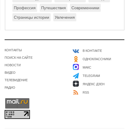
Профессия
Путешествия
Современники
Страницы истории
Увлечения
КОНТАКТЫ
В КОНТАКТЕ
ПОИСК НА САЙТЕ
ОДНОКЛАССНИКИ
НОВОСТИ
МАКС
ВИДЕО
TELEGRAM
ТЕЛЕВИДЕНИЕ
ЯНДЕКС ДЗЕН
РАДИО
RSS