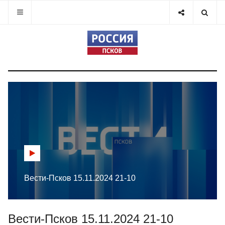
Вести-Псков 15.11.2024 21-10
Вести-Псков 15.11.2024 21-10