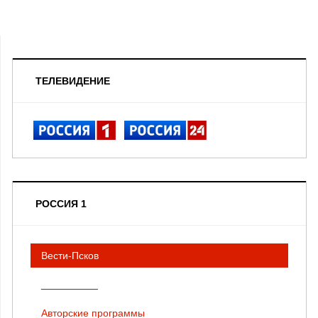
ТЕЛЕВИДЕНИЕ
РОССИЯ 1
Вести-Псков
__________
Авторские программы