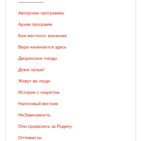
Авторские программы
Архив программ
Бои местного значения
Вера начинается здесь
Дворянское гнездо
Дома лучше!
Живут же люди
История с секретом
Налоговый вестник
НеЗависимость
Они сражались за Родину
Оптимисты