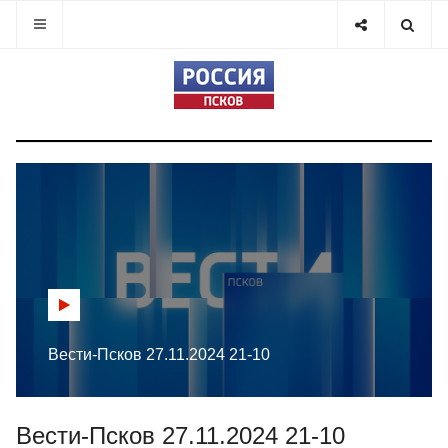
Вести-Псков 27.11.2024 21-10
Вести-Псков 27.11.2024 21-10