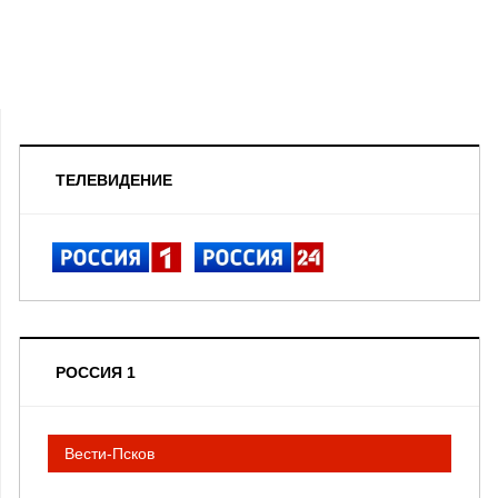
ТЕЛЕВИДЕНИЕ
РОССИЯ 1
Вести-Псков
__________