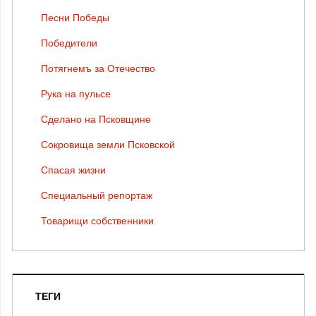
Песни Победы
Победители
Потягнемъ за Отечество
Рука на пульсе
Сделано на Псковщине
Сокровища земли Псковской
Спасая жизни
Специальный репортаж
Товарищи собственники
ТЕГИ