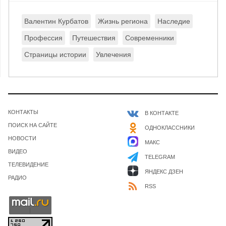
Валентин Курбатов
Жизнь региона
Наследие
Профессия
Путешествия
Современники
Страницы истории
Увлечения
КОНТАКТЫ
В КОНТАКТЕ
ПОИСК НА САЙТЕ
ОДНОКЛАССНИКИ
НОВОСТИ
МАКС
ВИДЕО
TELEGRAM
ТЕЛЕВИДЕНИЕ
ЯНДЕКС ДЗЕН
РАДИО
RSS