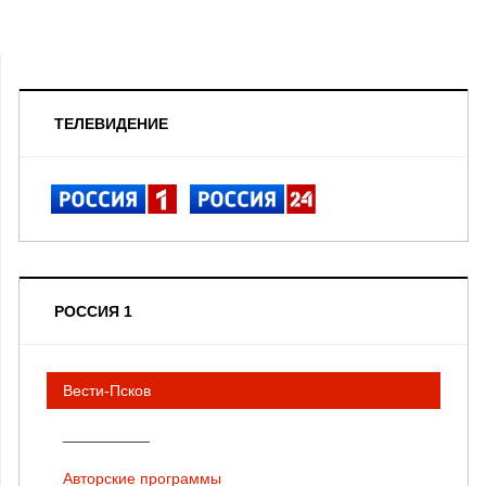
ТЕЛЕВИДЕНИЕ
РОССИЯ 1
Вести-Псков
__________
Авторские программы