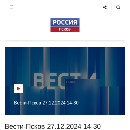
Вести-Псков 27.12.2024 14-30
Вести-Псков 27.12.2024 14-30