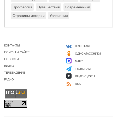
Профессия
Путешествия
Современники
Страницы истории
Увлечения
КОНТАКТЫ
В КОНТАКТЕ
ПОИСК НА САЙТЕ
ОДНОКЛАССНИКИ
НОВОСТИ
МАКС
ВИДЕО
TELEGRAM
ТЕЛЕВИДЕНИЕ
ЯНДЕКС ДЗЕН
РАДИО
RSS