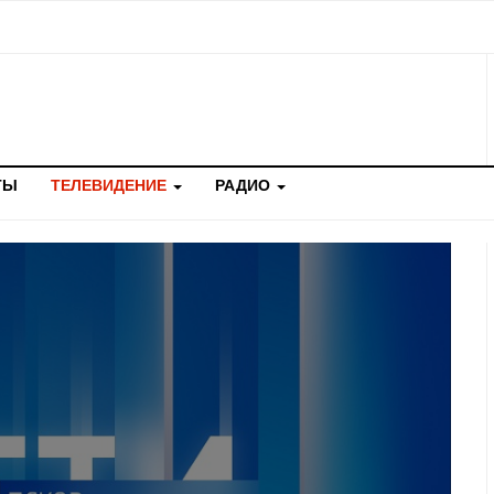
ТЫ
ТЕЛЕВИДЕНИЕ
РАДИО