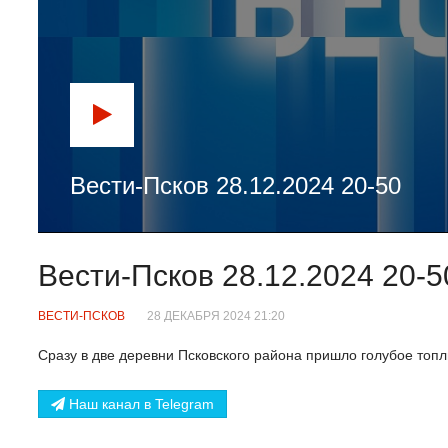
Вести-Псков 28.12.2024 20-50
Вести-Псков 28.12.2024 20-5
ВЕСТИ-ПСКОВ
28 ДЕКАБРЯ 2024 21:20
Сразу в две деревни Псковского района пришло голубое топл
Наш канал в Telegram