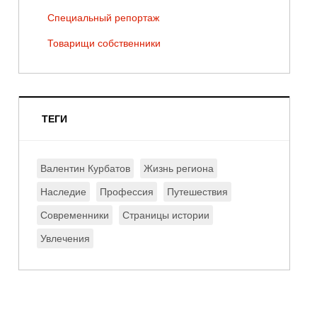
Специальный репортаж
Товарищи собственники
ТЕГИ
Валентин Курбатов
Жизнь региона
Наследие
Профессия
Путешествия
Современники
Страницы истории
Увлечения