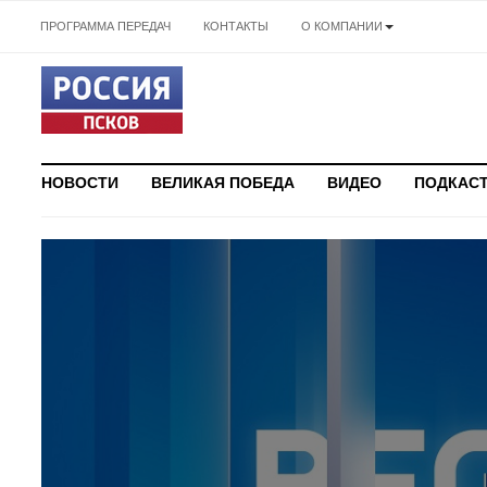
ПРОГРАММА ПЕРЕДАЧ
КОНТАКТЫ
О КОМПАНИИ
НОВОСТИ
ВЕЛИКАЯ ПОБЕДА
ВИДЕО
ПОДКАС