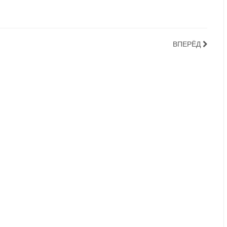
ВПЕРЁД