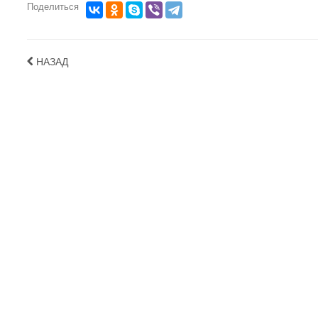
Поделиться
НАЗАД