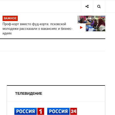
ВАЖНОЕ
Проф-корт вместо фуд-корта: псковской
молодежи рассказали о вакансиях и бизнес-
идеях
ТЕЛЕВИДЕНИЕ