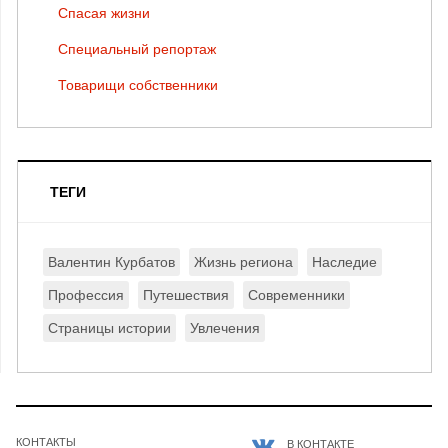
Спасая жизни
Специальный репортаж
Товарищи собственники
ТЕГИ
Валентин Курбатов
Жизнь региона
Наследие
Профессия
Путешествия
Современники
Страницы истории
Увлечения
КОНТАКТЫ
В КОНТАКТЕ