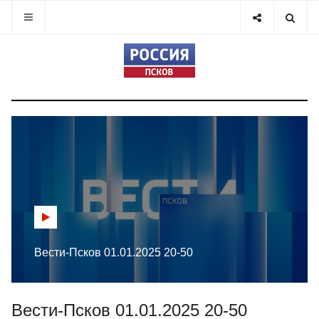
Вести-Псков 01.01.2025 20-50
Вести-Псков 01.01.2025 20-50