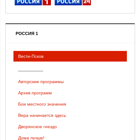
РОССИЯ 1
Вести-Псков
__________
Авторские программы
Архив программ
Бои местного значения
Вера начинается здесь
Дворянское гнездо
Дома лучше!