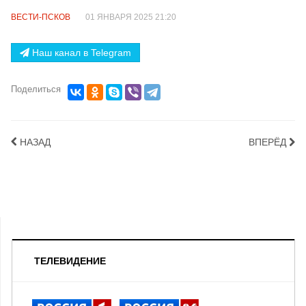
ВЕСТИ-ПСКОВ
01 ЯНВАРЯ 2025 21:20
Наш канал в Telegram
Поделиться
НАЗАД
ВПЕРЁД
ТЕЛЕВИДЕНИЕ