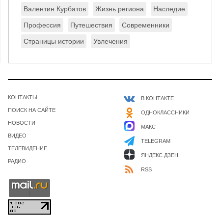
Валентин Курбатов
Жизнь региона
Наследие
Профессия
Путешествия
Современники
Страницы истории
Увлечения
КОНТАКТЫ
В КОНТАКТЕ
ПОИСК НА САЙТЕ
ОДНОКЛАССНИКИ
НОВОСТИ
МАКС
ВИДЕО
TELEGRAM
ТЕЛЕВИДЕНИЕ
ЯНДЕКС ДЗЕН
РАДИО
RSS