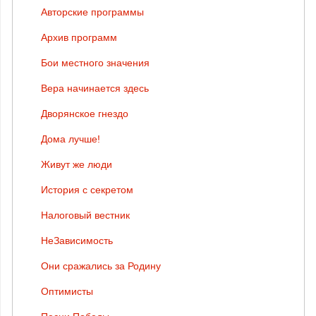
Авторские программы
Архив программ
Бои местного значения
Вера начинается здесь
Дворянское гнездо
Дома лучше!
Живут же люди
История с секретом
Налоговый вестник
НеЗависимость
Они сражались за Родину
Оптимисты