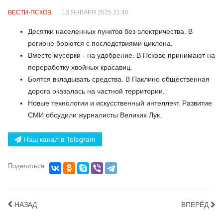
ВЕСТИ-ПСКОВ
13 ЯНВАРЯ 2025 21:40
Десятки населенных пунктов без электричества. В
регионе борются с последствиями циклона.
Вместо мусорки - на удобрение. В Пскове принимают на
переработку хвойных красавиц.
Боятся вкладывать средства. В Паклино общественная
дорога оказалась на частной территории.
Новые технологии и искусственный интеллект. Развитие
СМИ обсудили журналисты Великих Лук.
Наш канал в Telegram
Поделиться
НАЗАД
ВПЕРЁД