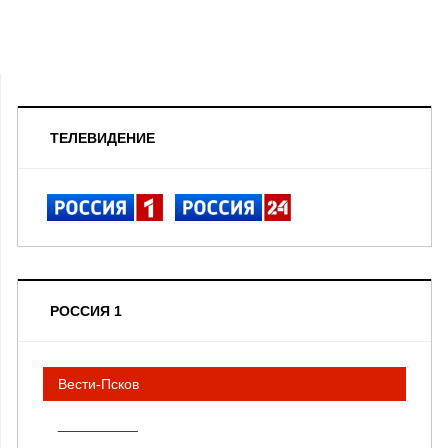
ТЕЛЕВИДЕНИЕ
РОССИЯ 1
Вести-Псков
__________