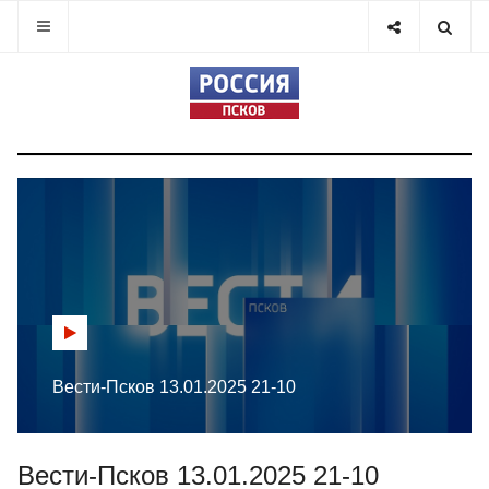
Вести-Псков 13.01.2025 21-10
Вести-Псков 13.01.2025 21-10