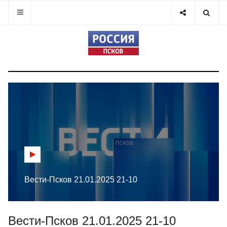
Вести-Псков 21.01.2025 21-10
Вести-Псков 21.01.2025 21-10