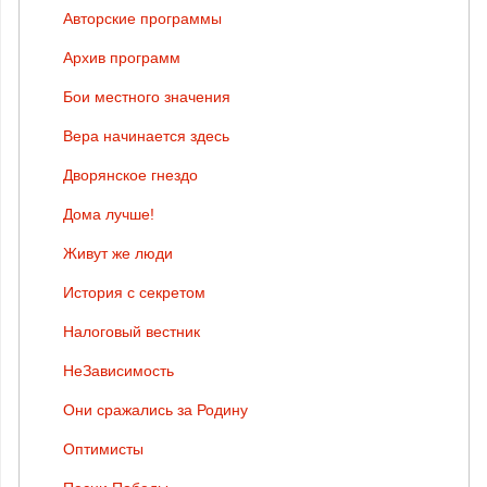
Авторские программы
Архив программ
Бои местного значения
Вера начинается здесь
Дворянское гнездо
Дома лучше!
Живут же люди
История с секретом
Налоговый вестник
НеЗависимость
Они сражались за Родину
Оптимисты