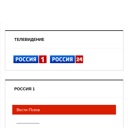
ТЕЛЕВИДЕНИЕ
РОССИЯ 1
Вести-Псков
__________