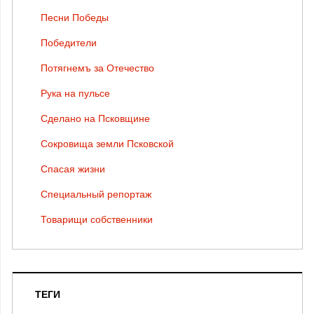
Песни Победы
Победители
Потягнемъ за Отечество
Рука на пульсе
Сделано на Псковщине
Сокровища земли Псковской
Спасая жизни
Специальный репортаж
Товарищи собственники
ТЕГИ