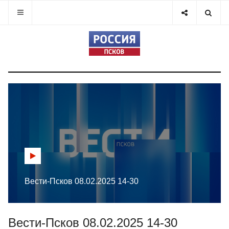
Вести-Псков 08.02.2025 14-30
Вести-Псков 08.02.2025 14-30