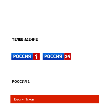
ТЕЛЕВИДЕНИЕ
РОССИЯ 1
Вести-Псков
__________