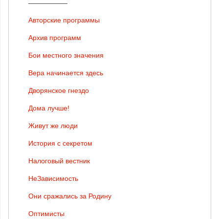
Авторские программы
Архив программ
Бои местного значения
Вера начинается здесь
Дворянское гнездо
Дома лучше!
Живут же люди
История с секретом
Налоговый вестник
НеЗависимость
Они сражались за Родину
Оптимисты