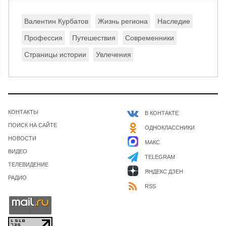
Валентин Курбатов
Жизнь региона
Наследие
Профессия
Путешествия
Современники
Страницы истории
Увлечения
КОНТАКТЫ
В КОНТАКТЕ
ПОИСК НА САЙТЕ
ОДНОКЛАССНИКИ
НОВОСТИ
МАКС
ВИДЕО
TELEGRAM
ТЕЛЕВИДЕНИЕ
ЯНДЕКС ДЗЕН
РАДИО
RSS