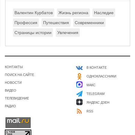
Валентин Курбатов
Жизнь региона
Наследие
Профессия
Путешествия
Современники
Страницы истории
Увлечения
КОНТАКТЫ
В КОНТАКТЕ
ПОИСК НА САЙТЕ
ОДНОКЛАССНИКИ
НОВОСТИ
МАКС
ВИДЕО
TELEGRAM
ТЕЛЕВИДЕНИЕ
ЯНДЕКС ДЗЕН
РАДИО
RSS