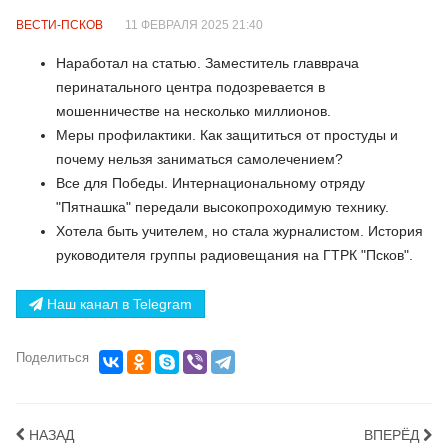
ВЕСТИ-ПСКОВ
11 ФЕВРАЛЯ 2025 21:40
Наработал на статью. Заместитель главврача
перинатального центра подозревается в
мошенничестве на несколько миллионов.
Меры профилактики. Как защититься от простуды и
почему нельзя заниматься самолечением?
Все для Победы. Интернациональному отряду
"Пятнашка" передали высокопроходимую технику.
Хотела быть учителем, но стала журналистом. История
руководителя группы радиовещания на ГТРК "Псков".
Наш канал в Telegram
Поделиться
НАЗАД
ВПЕРЁД