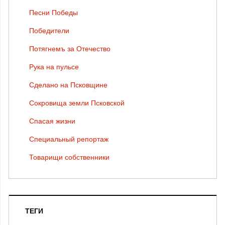
Песни Победы
Победители
Потягнемъ за Отечество
Рука на пульсе
Сделано на Псковщине
Сокровища земли Псковской
Спасая жизни
Специальный репортаж
Товарищи собственники
ТЕГИ