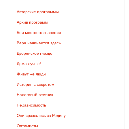
Авторские программы
Архив программ
Бои местного значения
Вера начинается здесь
Дворянское гнездо
Дома лучше!
Живут же люди
История с секретом
Налоговый вестник
НеЗависимость
Они сражались за Родину
Оптимисты