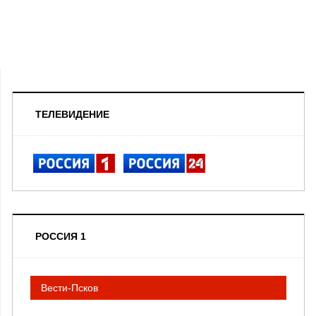
ТЕЛЕВИДЕНИЕ
РОССИЯ 1
Вести-Псков
__________