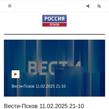
Вести-Псков 11.02.2025 21-10
Вести-Псков 11.02.2025 21-10