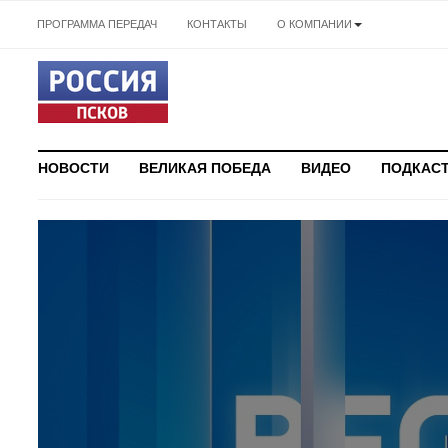
ПРОГРАММА ПЕРЕДАЧ
КОНТАКТЫ
О КОМПАНИИ
НОВОСТИ
ВЕЛИКАЯ ПОБЕДА
ВИДЕО
ПОДКАС