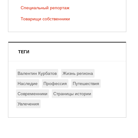
Специальный репортаж
Товарищи собственники
ТЕГИ
Валентин Курбатов
Жизнь региона
Наследие
Профессия
Путешествия
Современники
Страницы истории
Увлечения