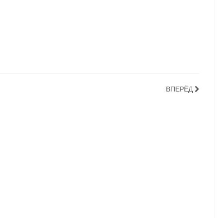
ВПЕРЁД