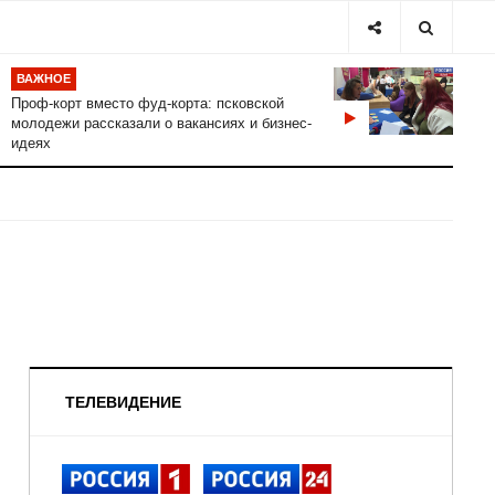
ВАЖНОЕ
Проф-корт вместо фуд-корта: псковской
молодежи рассказали о вакансиях и бизнес-
идеях
ТЕЛЕВИДЕНИЕ