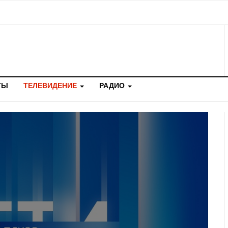
ТЫ
ТЕЛЕВИДЕНИЕ
РАДИО