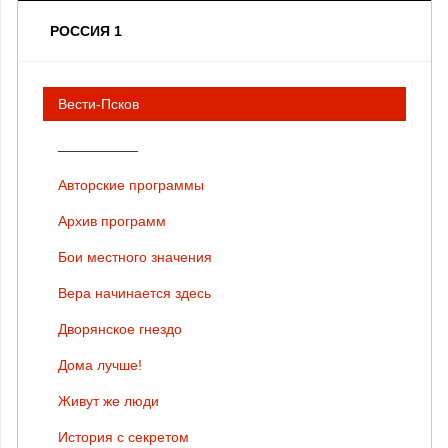
РОССИЯ 1
Вести-Псков
__________
Авторские программы
Архив программ
Бои местного значения
Вера начинается здесь
Дворянское гнездо
Дома лучше!
Живут же люди
История с секретом