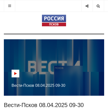
Вести-Псков 08.04.2025 09-30
Вести-Псков 08.04.2025 09-30