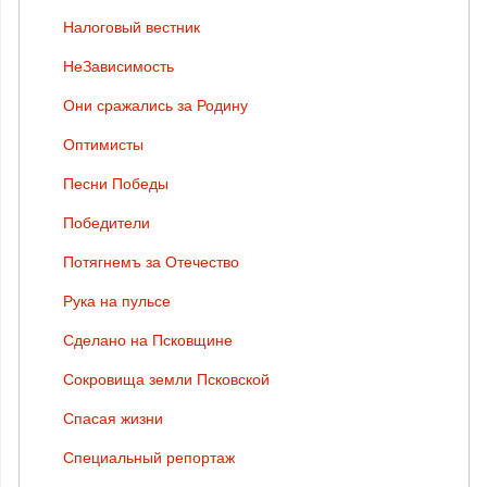
Налоговый вестник
НеЗависимость
Они сражались за Родину
Оптимисты
Песни Победы
Победители
Потягнемъ за Отечество
Рука на пульсе
Сделано на Псковщине
Сокровища земли Псковской
Спасая жизни
Специальный репортаж