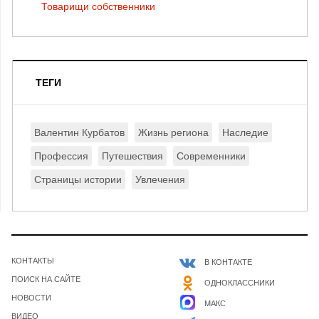
Товарищи собственники
ТЕГИ
Валентин Курбатов
Жизнь региона
Наследие
Профессия
Путешествия
Современники
Страницы истории
Увлечения
КОНТАКТЫ
В КОНТАКТЕ
ПОИСК НА САЙТЕ
ОДНОКЛАССНИКИ
НОВОСТИ
МАКС
ВИДЕО