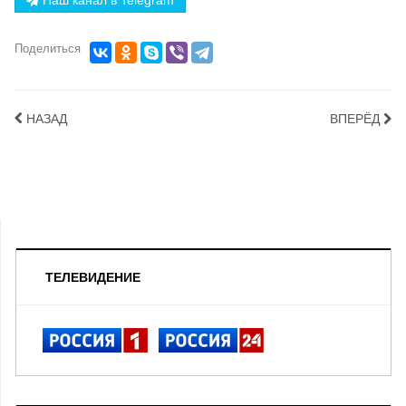
Наш канал в Telegram
Поделиться
НАЗАД
ВПЕРЁД
ТЕЛЕВИДЕНИЕ