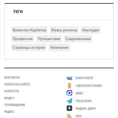
ТЕГИ
Валентин Курбатов
Жизнь региона
Наследие
Профессия
Путешествия
Современники
Страницы истории
Увлечения
КОНТАКТЫ
В КОНТАКТЕ
ПОИСК НА САЙТЕ
ОДНОКЛАССНИКИ
НОВОСТИ
МАКС
ВИДЕО
TELEGRAM
ТЕЛЕВИДЕНИЕ
ЯНДЕКС ДЗЕН
РАДИО
RSS