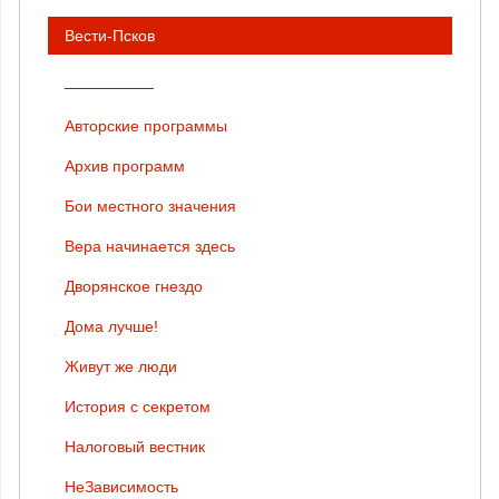
Вести-Псков
__________
Авторские программы
Архив программ
Бои местного значения
Вера начинается здесь
Дворянское гнездо
Дома лучше!
Живут же люди
История с секретом
Налоговый вестник
НеЗависимость