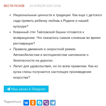
ВЕСТИ-ПСКОВ
24 АПРЕЛЯ 2025 10:00
Национальные ценности и традиции. Как еще с детского
сада привить ребенку любовь к Родине и нашей
культуре?
Кованный стяг Тайловской башни готовится к
возвращению. Что оказалось самым сложным во время
реставрации?
Правила движения и скоростной режим.
Автомобилистам и мотоциклистам напомнили о
безопасности на дорогах.
Лепит для удовольствия, но по всем правилам. Как из
куска глины получается настоящее произведение
искусства?
Наш канал в Telegram
Поделиться