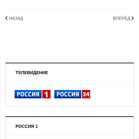
НАЗАД
ВПЕРЁД
ТЕЛЕВИДЕНИЕ
РОССИЯ 1