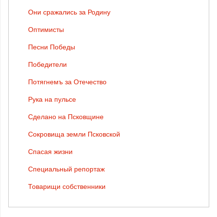
Они сражались за Родину
Оптимисты
Песни Победы
Победители
Потягнемъ за Отечество
Рука на пульсе
Сделано на Псковщине
Сокровища земли Псковской
Спасая жизни
Специальный репортаж
Товарищи собственники