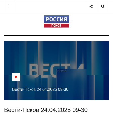
Вести-Псков 24.04.2025 09-30
Вести-Псков 24.04.2025 09-30