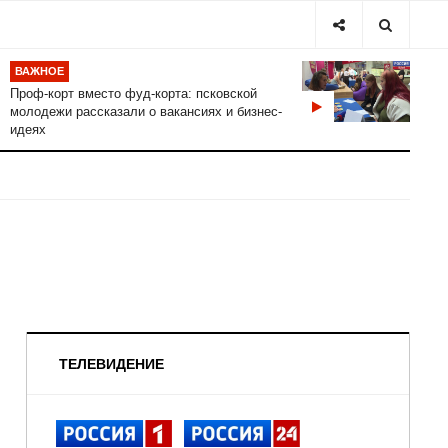
ВАЖНОЕ
Проф-корт вместо фуд-корта: псковской
молодежи рассказали о вакансиях и бизнес-
идеях
ТЕЛЕВИДЕНИЕ