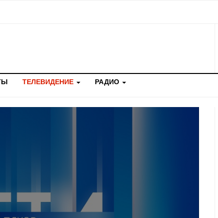
ТЫ
ТЕЛЕВИДЕНИЕ
РАДИО