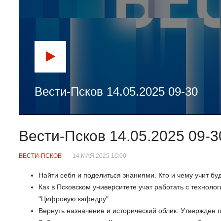
Вести-Псков 14.05.2025 09-30
Вести-Псков 14.05.2025 09-3
ВЕСТИ-ПСКОВ
14 МАЯ 2025 10:00
Найти себя и поделиться знаниями. Кто и чему учит бу
Как в Псковском университете учат работать с техноло
"Цифровую кафедру".
Вернуть назначение и исторический облик. Утвержден 