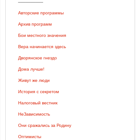
Авторские программы
Архив программ
Бои местного значения
Вера начинается здесь
Дворянское гнездо
Дома лучше!
Живут же люди
История с секретом
Налоговый вестник
НеЗависимость
Они сражались за Родину
Оптимисты