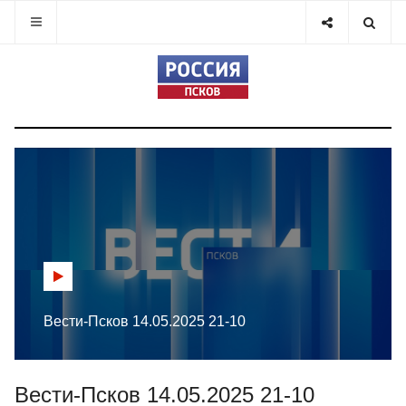
Вести-Псков 14.05.2025 21-10
Вести-Псков 14.05.2025 21-10