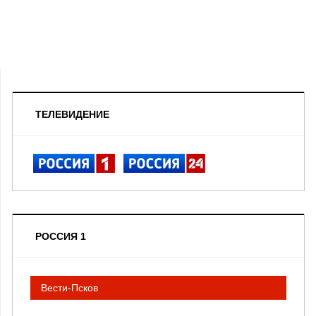
ТЕЛЕВИДЕНИЕ
РОССИЯ 1
Вести-Псков
__________