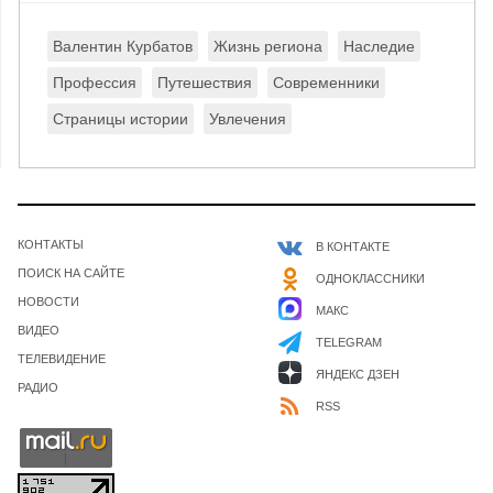
Валентин Курбатов
Жизнь региона
Наследие
Профессия
Путешествия
Современники
Страницы истории
Увлечения
КОНТАКТЫ
В КОНТАКТЕ
ПОИСК НА САЙТЕ
ОДНОКЛАССНИКИ
НОВОСТИ
МАКС
ВИДЕО
TELEGRAM
ТЕЛЕВИДЕНИЕ
ЯНДЕКС ДЗЕН
РАДИО
RSS