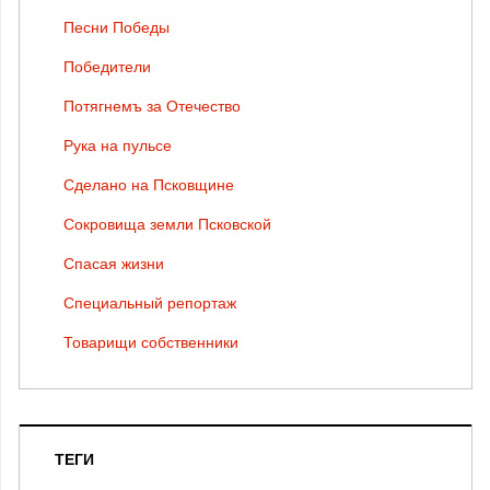
Песни Победы
Победители
Потягнемъ за Отечество
Рука на пульсе
Сделано на Псковщине
Сокровища земли Псковской
Спасая жизни
Специальный репортаж
Товарищи собственники
ТЕГИ