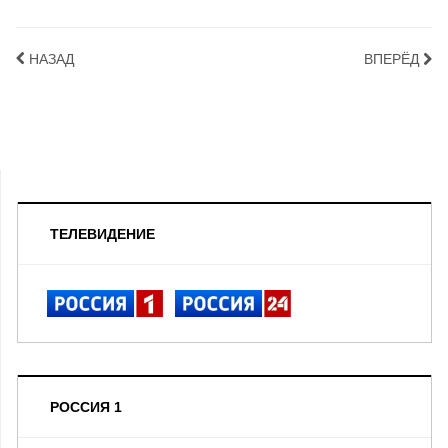
НАЗАД
ВПЕРЁД
ТЕЛЕВИДЕНИЕ
РОССИЯ 1