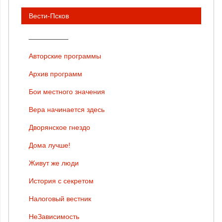
Вести-Псков
__________
Авторские программы
Архив программ
Бои местного значения
Вера начинается здесь
Дворянское гнездо
Дома лучше!
Живут же люди
История с секретом
Налоговый вестник
НеЗависимость