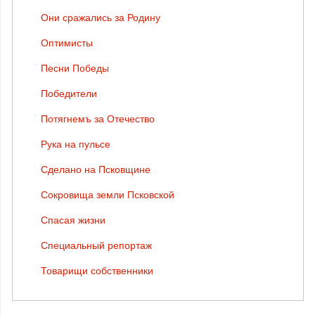
Они сражались за Родину
Оптимисты
Песни Победы
Победители
Потягнемъ за Отечество
Рука на пульсе
Сделано на Псковщине
Сокровища земли Псковской
Спасая жизни
Специальный репортаж
Товарищи собственники