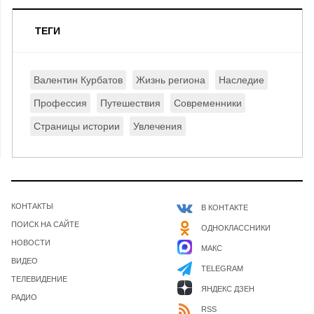
ТЕГИ
Валентин Курбатов
Жизнь региона
Наследие
Профессия
Путешествия
Современники
Страницы истории
Увлечения
КОНТАКТЫ
В КОНТАКТЕ
ПОИСК НА САЙТЕ
ОДНОКЛАССНИКИ
НОВОСТИ
МАКС
ВИДЕО
TELEGRAM
ТЕЛЕВИДЕНИЕ
ЯНДЕКС ДЗЕН
РАДИО
RSS