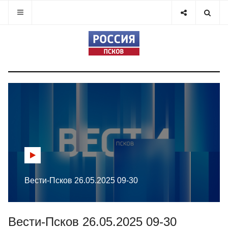
Вести-Псков 26.05.2025 09-30
Вести-Псков 26.05.2025 09-30