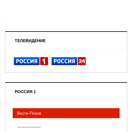
ТЕЛЕВИДЕНИЕ
РОССИЯ 1
Вести-Псков
__________