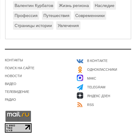
Валентин Курбатов
Жизнь региона
Наследие
Профессия
Путешествия
Современники
Страницы истории
Увлечения
КОНТАКТЫ
В КОНТАКТЕ
ПОИСК НА САЙТЕ
ОДНОКЛАССНИКИ
НОВОСТИ
МАКС
ВИДЕО
TELEGRAM
ТЕЛЕВИДЕНИЕ
ЯНДЕКС ДЗЕН
РАДИО
RSS