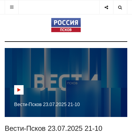
Вести-Псков 23.07.2025 21-10
Вести-Псков 23.07.2025 21-10