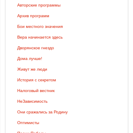
Авторские программы
Архив программ
Бои местного значения
Вера начинается здесь
Дворянское гнездо
Дома лучше!
Живут же люди
История с секретом
Налоговый вестник
НеЗависимость
Они сражались за Родину
Оптимисты