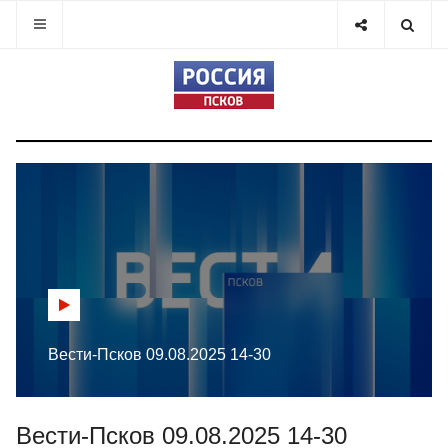
Вести-Псков 09.08.2025 14-30
Вести-Псков 09.08.2025 14-30