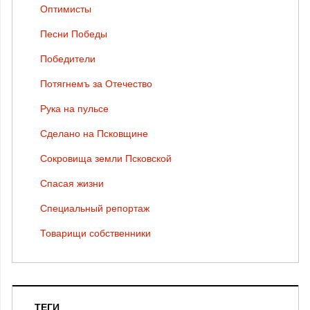
Оптимисты
Песни Победы
Победители
Потягнемъ за Отечество
Рука на пульсе
Сделано на Псковщине
Сокровища земли Псковской
Спасая жизни
Специальный репортаж
Товарищи собственники
ТЕГИ