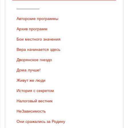
__________
Авторские программы
Архив программ
Бои местного значения
Вера начинается здесь
Дворянское гнездо
Дома лучше!
Живут же люди
История с секретом
Налоговый вестник
НеЗависимость
Они сражались за Родину