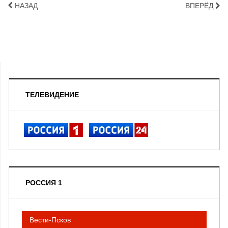
НАЗАД
ВПЕРЁД
ТЕЛЕВИДЕНИЕ
РОССИЯ 1
Вести-Псков