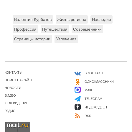
Валентин Курбатов
Жизнь региона
Наследие
Профессия
Путешествия
Современники
Страницы истории
Увлечения
КОНТАКТЫ
В КОНТАКТЕ
ПОИСК НА САЙТЕ
ОДНОКЛАССНИКИ
НОВОСТИ
МАКС
ВИДЕО
TELEGRAM
ТЕЛЕВИДЕНИЕ
ЯНДЕКС ДЗЕН
РАДИО
RSS