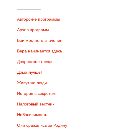
__________
Авторские программы
Архив программ
Бои местного значения
Вера начинается здесь
Дворянское гнездо
Дома лучше!
Живут же люди
История с секретом
Налоговый вестник
НеЗависимость
Они сражались за Родину