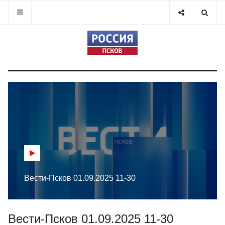
Вести-Псков 01.09.2025 11-30
Вести-Псков 01.09.2025 11-30