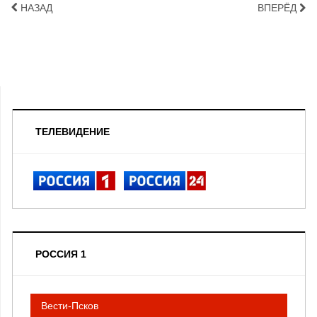
НАЗАД
ВПЕРЁД
ТЕЛЕВИДЕНИЕ
РОССИЯ 1
Вести-Псков