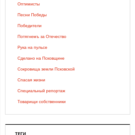
Оптимисты
Песни Победы
Победители
Потягнемъ за Отечество
Рука на пульсе
Сделано на Псковщине
Сокровища земли Псковской
Спасая жизни
Специальный репортаж
Товарищи собственники
ТЕГИ