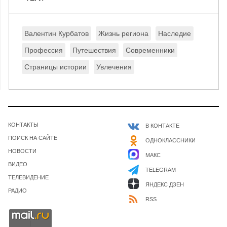
Валентин Курбатов
Жизнь региона
Наследие
Профессия
Путешествия
Современники
Страницы истории
Увлечения
КОНТАКТЫ
В КОНТАКТЕ
ПОИСК НА САЙТЕ
ОДНОКЛАССНИКИ
НОВОСТИ
МАКС
ВИДЕО
TELEGRAM
ТЕЛЕВИДЕНИЕ
ЯНДЕКС ДЗЕН
РАДИО
RSS