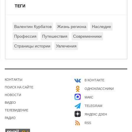
ТЕГИ
Валентин Курбатов
Жизнь региона
Наследие
Профессия
Путешествия
Современники
Страницы истории
Увлечения
КОНТАКТЫ
В КОНТАКТЕ
ПОИСК НА САЙТЕ
ОДНОКЛАССНИКИ
НОВОСТИ
МАКС
ВИДЕО
TELEGRAM
ТЕЛЕВИДЕНИЕ
ЯНДЕКС ДЗЕН
РАДИО
RSS