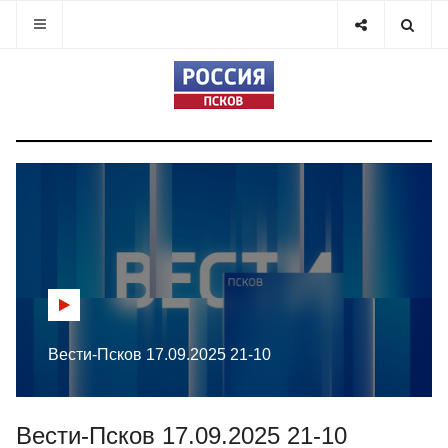
Вести-Псков 17.09.2025 21-10
Вести-Псков 17.09.2025 21-10