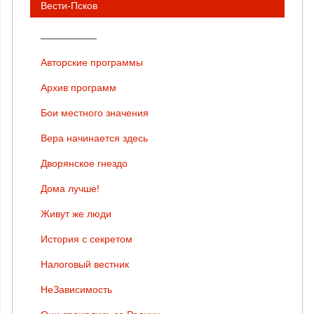
Вести-Псков
__________
Авторские программы
Архив программ
Бои местного значения
Вера начинается здесь
Дворянское гнездо
Дома лучше!
Живут же люди
История с секретом
Налоговый вестник
НеЗависимость