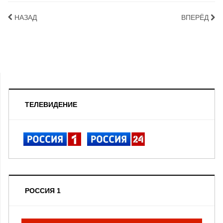
НАЗАД
ВПЕРЁД
ТЕЛЕВИДЕНИЕ
РОССИЯ 1