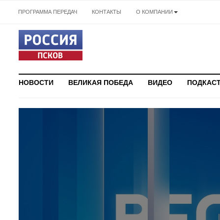
ПРОГРАММА ПЕРЕДАЧ
КОНТАКТЫ
О КОМПАНИИ
НОВОСТИ
ВЕЛИКАЯ ПОБЕДА
ВИДЕО
ПОДКАС