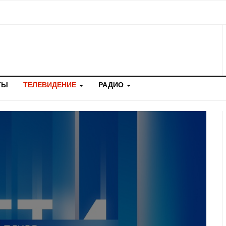
ТЫ
ТЕЛЕВИДЕНИЕ
РАДИО