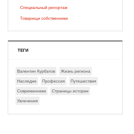
Специальный репортаж
Товарищи собственники
ТЕГИ
Валентин Курбатов
Жизнь региона
Наследие
Профессия
Путешествия
Современники
Страницы истории
Увлечения