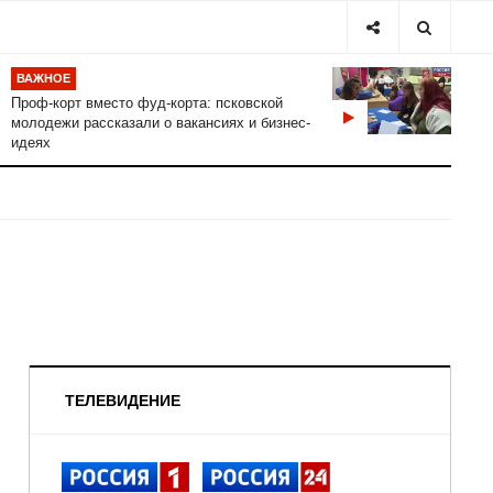
ВАЖНОЕ
Проф-корт вместо фуд-корта: псковской
молодежи рассказали о вакансиях и бизнес-
идеях
ТЕЛЕВИДЕНИЕ