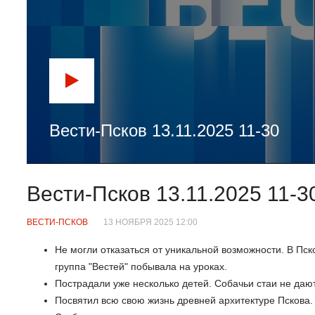
Вести-Псков 13.11.2025 11-30
Вести-Псков 13.11.2025 11-3
ВЕСТИ-ПСКОВ
13 НОЯБРЯ 2025 12:00
Не могли отказаться от уникальной возможности. В Пс
группа "Вестей" побывала на уроках.
Пострадали уже несколько детей. Собачьи стаи не даю
Посвятил всю свою жизнь древней архитектуре Пскова