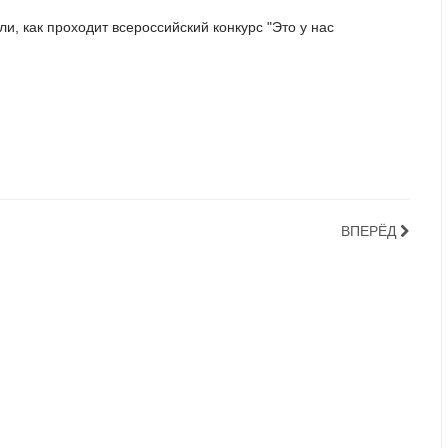
ли, как проходит всероссийский конкурс "Это у нас
ВПЕРЁД