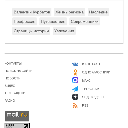
Валентин Курбатов
Жизнь региона
Наследие
Профессия
Путешествия
Современники
Страницы истории
Увлечения
КОНТАКТЫ
В КОНТАКТЕ
ПОИСК НА САЙТЕ
ОДНОКЛАССНИКИ
НОВОСТИ
МАКС
ВИДЕО
TELEGRAM
ТЕЛЕВИДЕНИЕ
ЯНДЕКС ДЗЕН
РАДИО
RSS