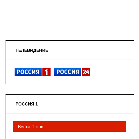
ТЕЛЕВИДЕНИЕ
РОССИЯ 1
Вести-Псков
__________