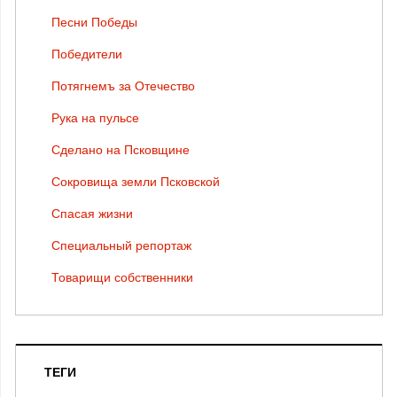
Песни Победы
Победители
Потягнемъ за Отечество
Рука на пульсе
Сделано на Псковщине
Сокровища земли Псковской
Спасая жизни
Специальный репортаж
Товарищи собственники
ТЕГИ