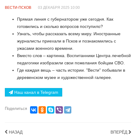
ВЕСТИ-ПСКОВ
03 ДЕКАБРЯ 2025 10:00
Прямая линия с губернатором уже сегодня. Как
готовились и сколько вопросов поступило?
Узнать, чтобы рассказать всему миру. Иностранные
журналисты приехали в Псков и познакомились с
ужасами военного времени.
Вместо слов – картинка. Воспитанники Центра лечебной
педагогики изобразили свои пожелания бойцам СВО.
Где каждая вещь – часть истории. "Вести" побывали в
деревенском музее и художественной галерее.
Наш канал в Telegram
Поделиться
НАЗАД
ВПЕРЁД