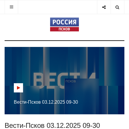
Вести-Псков 03.12.2025 09-30
Вести-Псков 03.12.2025 09-30