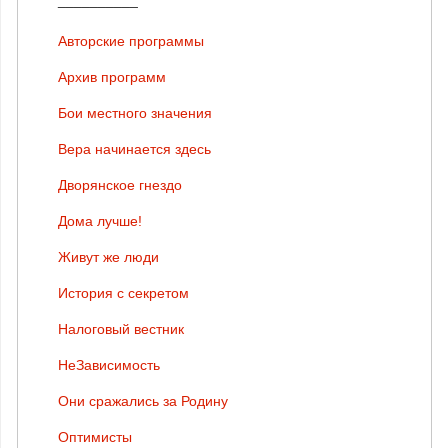
Авторские программы
Архив программ
Бои местного значения
Вера начинается здесь
Дворянское гнездо
Дома лучше!
Живут же люди
История с секретом
Налоговый вестник
НеЗависимость
Они сражались за Родину
Оптимисты