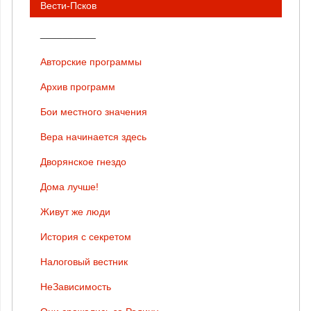
Вести-Псков
__________
Авторские программы
Архив программ
Бои местного значения
Вера начинается здесь
Дворянское гнездо
Дома лучше!
Живут же люди
История с секретом
Налоговый вестник
НеЗависимость