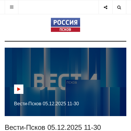
Вести-Псков 05.12.2025 11-30
Вести-Псков 05.12.2025 11-30