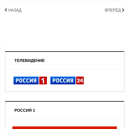
НАЗАД
ВПЕРЁД
ТЕЛЕВИДЕНИЕ
РОССИЯ 1