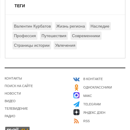
ТЕГИ
Валентин Курбатов
Жизнь региона
Наследие
Профессия
Путешествия
Современники
Страницы истории
Увлечения
КОНТАКТЫ
В КОНТАКТЕ
ПОИСК НА САЙТЕ
ОДНОКЛАССНИКИ
НОВОСТИ
МАКС
ВИДЕО
TELEGRAM
ТЕЛЕВИДЕНИЕ
ЯНДЕКС ДЗЕН
РАДИО
RSS